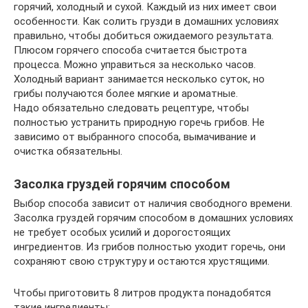
горячий, холодный и сухой. Каждый из них имеет свои
особенности. Как солить грузди в домашних условиях
правильно, чтобы добиться ожидаемого результата.
Плюсом горячего способа считается быстрота
процесса. Можно управиться за несколько часов.
Холодный вариант занимается несколько суток, но
грибы получаются более мягкие и ароматные.
Надо обязательно следовать рецептуре, чтобы
полностью устранить природную горечь грибов. Не
зависимо от выбранного способа, вымачивание и
очистка обязательны.
Засолка груздей горячим способом
Выбор способа зависит от наличия свободного времени.
Засолка груздей горячим способом в домашних условиях
не требует особых усилий и дорогостоящих
ингредиентов. Из грибов полностью уходит горечь, они
сохраняют свою структуру и остаются хрустящими.
Чтобы приготовить 8 литров продукта понадобятся
такие ингредиенты: