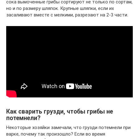
сока вымоченные грибы сортируют не только по сортам,
но и по размеру шляпок. Крупные шляпки, если их
засаливают вместе с мелкими, разрезают на 2-3 части.
Как сварить грузди, чтобы грибы не
потемнели?
Некоторые хозяйки замечали, что грузди потемнели при
варке, почему так произошло? Если во время