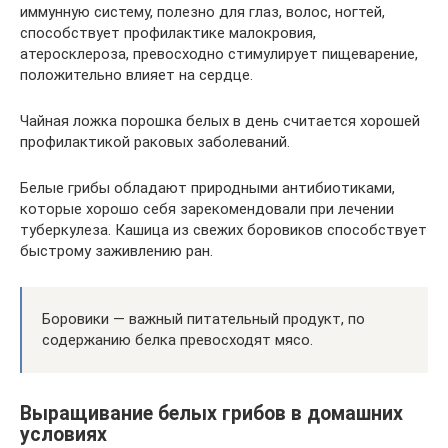
иммунную систему, полезно для глаз, волос, ногтей,
способствует профилактике малокровия,
атеросклероза, превосходно стимулирует пищеварение,
положительно влияет на сердце.
Чайная ложка порошка белых в день считается хорошей
профилактикой раковых заболеваний.
Белые грибы обладают природными антибиотиками,
которые хорошо себя зарекомендовали при лечении
туберкулеза. Кашица из свежих боровиков способствует
быстрому заживлению ран.
Боровики — важный питательный продукт, по
содержанию белка превосходят мясо.
Выращивание белых грибов в домашних
условиях