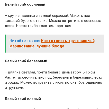
Белый гриб сосновый
– крупная шляпка с темной окраской. Мякоть под
кожицей бурого оттенка. Можно встретить в сосновых
лесах. Ножка гриба толстая, короткая.
Читайте также:
Как готовить трутовик: чай,
маринование, лучшие блюда
Белый гриб березовый
– шляпка светлая, почти белая с диаметром 5-15 см.
Растет исключительно под березами в березовых лесах
и рощах. Можно встретить с июня по октябрь одиночно
и группами.
Белый гриб еловый