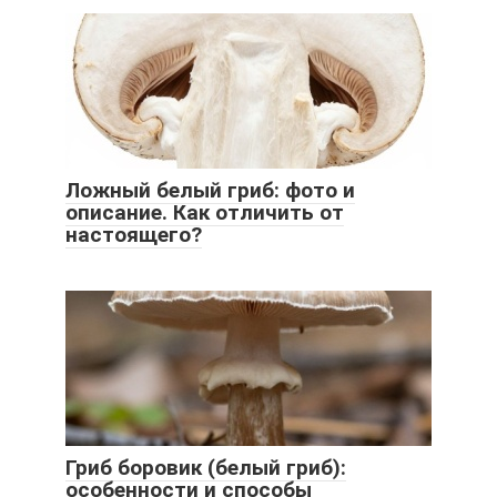
Ложный белый гриб: фото и
описание. Как отличить от
настоящего?
Гриб боровик (белый гриб):
особенности и способы