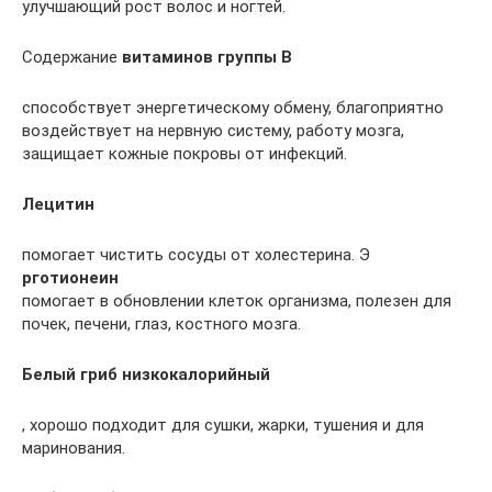
улучшающий рост волос и ногтей.
Содержание
витаминов группы В
способствует энергетическому обмену, благоприятно
воздействует на нервную систему, работу мозга,
защищает кожные покровы от инфекций.
Лецитин
помогает чистить сосуды от холестерина. Э
рготионеин
помогает в обновлении клеток организма, полезен для
почек, печени, глаз, костного мозга.
Белый гриб низкокалорийный
, хорошо подходит для сушки, жарки, тушения и для
маринования.