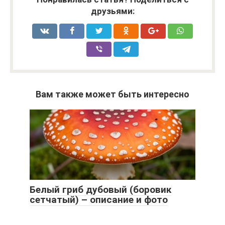
друзьями:
Вам также может быть интересно
Белый гриб дубовый (боровик
сетчатый) – описание и фото