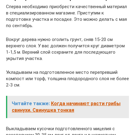
Сперва необходимо приобрести качественный материал
в специализированном магазине. Приступим к
подготовке участка и посадке. Это можно делать с мая
по сентябрь.
Вокруг дерева нужно оголить грунт, сняв 15-20 см
верхнего слоя. У вас должен получится круг диаметром
1-1,5 м. Верхний слой сохраните для последующего
укрытия участка.
Укладываем на подготовленное место перепревший
компост или торф, толщина плодородного слоя не более
2-3 см.
Читайте также:
Когда начинают расти грибы
свинухи. Свинушка тонкая
Выкладываем кусочки подготовленного мицелия с