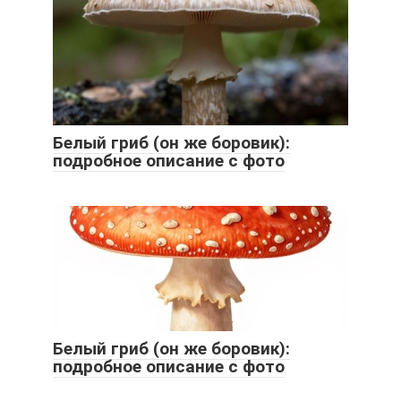
Белый гриб (он же боровик):
подробное описание с фото
Белый гриб (он же боровик):
подробное описание с фото