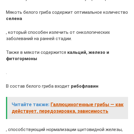
Мякоть белого гриба содержит оптимальное количество
селена
, который способен излечить от онкологических
заболеваний на ранней стадии.
Также в мякоти содержится
кальций, железо и
фитогормоны
.
В состав белого гриба входит
рибофлавин
Читайте также:
Галлюциногенные грибы — как
действует, передозировка, зависимость
, способствующий нормализации щитовидной железы,