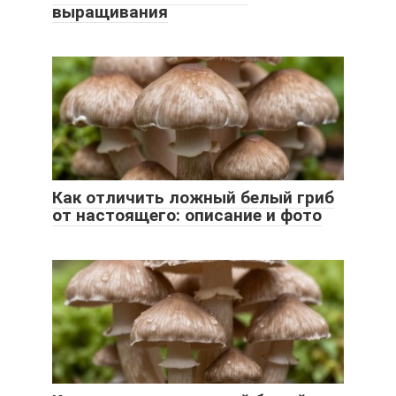
выращивания
Как отличить ложный белый гриб
от настоящего: описание и фото