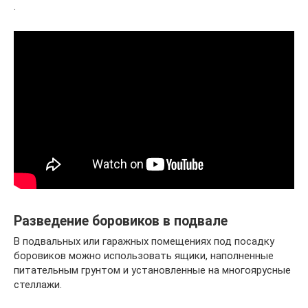
.
Разведение боровиков в подвале
В подвальных или гаражных помещениях под посадку
боровиков можно использовать ящики, наполненные
питательным грунтом и установленные на многоярусные
стеллажи.