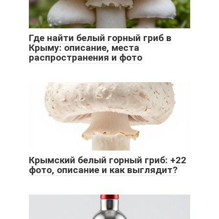
Где найти белый горный гриб в
Крыму: описание, места
распространения и фото
Крымский белый горный гриб: +22
фото, описание и как выглядит?