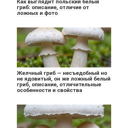
Как выглядит польский белый
гриб: описание, отличие от
ложных и фото
Желчный гриб — несъедобный но
не ядовитый, он же ложный белый
гриб, описание, отличительные
особенности и свойства