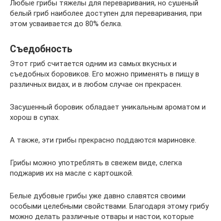
Любые грибы тяжелы для переваривания, но сушеный
белый гриб наиболее доступен для переваривания, при
этом усваивается до 80% белка.
Съедобность
Этот гриб считается одним из самых вкусных и
съедобных боровиков. Его можно применять в пищу в
различных видах, и в любом случае он прекрасен.
Засушенный боровик обладает уникальным ароматом и
хорош в супах.
А также, эти грибы прекрасно поддаются мариновке.
Грибы можно употреблять в свежем виде, слегка
поджарив их на масле с картошкой.
Белые дубовые грибы уже давно славятся своими
особыми целебными свойствами. Благодаря этому грибу
можно делать различные отвары и настои, которые