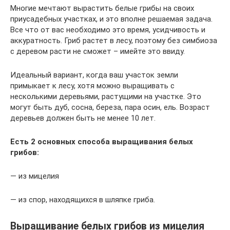
Многие мечтают вырастить белые грибы на своих
приусадебных участках, и это вполне решаемая задача.
Все что от вас необходимо это время, усидчивость и
аккуратность. Гриб растет в лесу, поэтому без симбиоза
с деревом расти не сможет – имейте это ввиду.
Идеальный вариант, когда ваш участок земли
примыкает к лесу, хотя можно выращивать с
несколькими деревьями, растущими на участке. Это
могут быть дуб, сосна, береза, пара осин, ель. Возраст
деревьев должен быть не менее 10 лет.
Есть 2 основных способа выращивания белых
грибов:
— из мицелия
— из спор, находящихся в шляпке гриба.
Выращивание белых грибов из мицелия