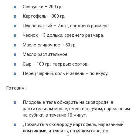
Свинушки – 200 гр.
Картофель – 300 гр.
Лук репчатый – 2 шт., среднего размера.
Чеснок – 3 дольки, среднего размера.
Масло сливочное – 50 гр.
Масло растительное.
Сыр – 100 гр., твердых сортов.
Перец черный, соль и зелень – по вкусу.
Готовим:
Плодовые тела обжарить на сковороде, в
растительном масле, вместе с луком, нарезанным
на кубики, в течение 10 минут.
Добавить в сковороду картофель, нарезанный
ломтиками, и тушить, на малом огне, до