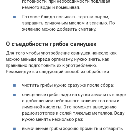
готовности, при необходимости подливая
немного воды и помешивая.
Готовое блюдо посыпать тертым сыром,
заправить сливочным маслом и зеленью. По
желанию можно добавить сметану.
О съедобности грибов свинушек
Для того чтобы употребление свинушек нанесло как
можно меньше вреда организму, нужно знать, как
правильно подготовить их к употреблению.
Рекомендуется следующий способ их обработки:
чистить грибы нужно сразу же после сбора;
очищенные грибы надо на сутки замочить в воде
с добавлением небольшого количества соли и
лимонной кислоты. Это поможет выведению
радиоизотопов и солей тяжелых металлов. Воду
нужно менять несколько раз;
вымоченные грибы хорошо промыть и отварить