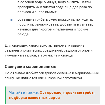
в соленой воде 5 минут, воду вылить. Затем
проварить их в чистой воде еще два раза по
полчаса и снова вымыть;
остывшие грибы можно пожарить, потушить,
посолить, замариновать, добавить в салаты,
начинки для пирогов и пельменей и прочие
блюда.
Для свинушек характерно активное впитывание
различных химических соединений, радиоизотопов и
тяжелых металлов, в том числе и свинца
Свинушки маринованные
По отзывам любителей грибов соленые и маринованные
свинушки являются очень вкусной заготовкой.
Читайте также:
Осторожно, ядовитые грибы:
подборка известных видов