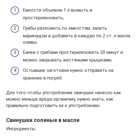
Емкости объемом 1 л вымыть и
простерилизовать;
Грибы разложить по емкостям, залить
маринадом и добавить в каждую по 2 ст. л масла
оливы;
Банки с грибами простерилизовать 20 минут и
можно закрывать жестяными крышками;
Остывшие заготовки нужно отправить на
хранение в погреб.
Для того чтобы употребление свинушек нанесло как
можно меньше вреда организму, нужно знать, как
правильно подготовить их к употреблению
Свинушки соленые в масле
Ингредиенты: