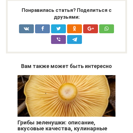
Понравилась статья? Поделиться с
друзьями:
Вам также может быть интересно
Грибы зеленушки: описание,
вкусовые качества, кулинарные