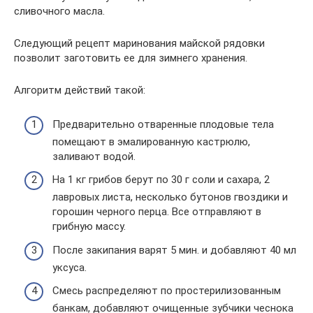
сливочного масла.
Следующий рецепт маринования майской рядовки
позволит заготовить ее для зимнего хранения.
Алгоритм действий такой:
Предварительно отваренные плодовые тела
помещают в эмалированную кастрюлю,
заливают водой.
На 1 кг грибов берут по 30 г соли и сахара, 2
лавровых листа, несколько бутонов гвоздики и
горошин черного перца. Все отправляют в
грибную массу.
После закипания варят 5 мин. и добавляют 40 мл
уксуса.
Смесь распределяют по простерилизованным
банкам, добавляют очищенные зубчики чеснока