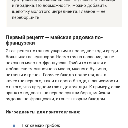
и гвоздика. По возможности, можно добавить
щепотку молотого ингредиента. Главное — не
переборщить!
Первый рецепт — майская рядовка по-
французски
Этот рецепт стал популярным в последние годы среди
большинства кулинаров. Несмотря на название, он не
похож на мясо по-французски. Грибы готовятся с
добавлением сливочного масла, мясного бульона,
ветчины и гренок. Горячее блюдо подается, как в
качестве первого, так и второго блюда, в зависимости
от того, что предпочитают домочадцы. К примеру, если
принято подавать на первое суп или борщ, майская
рядовка по-французски, станет вторым блюдом.
Ингредиенты для приготовления:
1 кг свежих грибов;