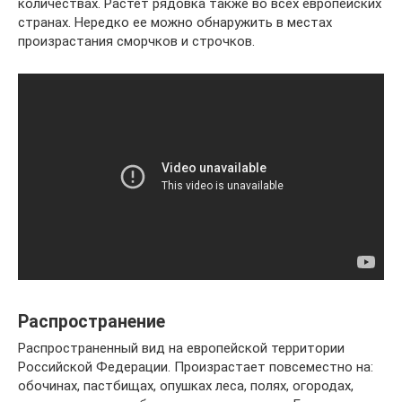
количествах. Растет рядовка также во всех европейских
странах. Нередко ее можно обнаружить в местах
произрастания сморчков и строчков.
Распространение
Распространенный вид на европейской территории
Российской Федерации. Произрастает повсеместно на:
обочинах, пастбищах, опушках леса, полях, огородах,