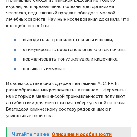
вкусны, но и чрезвычайно полезны для организма
человека, ведь главный продукт обладает массой
лечебных свойств. Научные исследования доказали, что
калоцибе способны:
выводить из организма токсины и шлаки;
стимулировать восстановление клеток печени;
нормализовать тонус желудка и кишечника;
повышать иммунитет.
В своем составе они содержат витамины A, С, РР, В,
разнообразные микроэлементы, а главное – ферменты,
из которых в медицинской промышленности получают
антибиотики для уничтожения туберкулезной палочки.
Благодаря химическому составу рядовки имеют
уникальные свойства:
Читайте также:
Описание и особенности