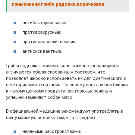
применения гриба рядовка коричневая
антибактериальные;
противовирусные;
противовоспалительные;
антиоксидантные.
Грибы содержат минимальное количество калорий и
отличаются сбалансированным составом, что
позволяет широко использовать их для диетического и
вегетарианского питания. По своему составу они близки
к такому ценному продукту, как говяжья печень и
успешно заменяют собой мясо.
В официальной медицине рекомендуют употреблять в
пищу майскую рядовку тем, кто страдает:
нервными расстройствами;