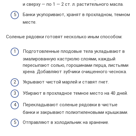
и сверху — по 1 — 2 ст. л. растительного масла.
Банки укупоривают, хранят в прохладном, темном
месте.
Соленые рядовки готовят несколько иным способом:
Подготовленные плодовые тела укладывают в
эмалированную кастрюлю слоями, каждый
пересыпают солью, горошинами перца, листьями
хрена. Добавляют зубчики очищенного чеснока.
Укрывают чистой марлей и ставят гнет.
Убирают в прохладное темное место на 40 дней.
Перекладывают соленые рядовки в чистые
банки и закрывают полиэтиленовыми крышками.
Отправляют в холодильник на хранение.