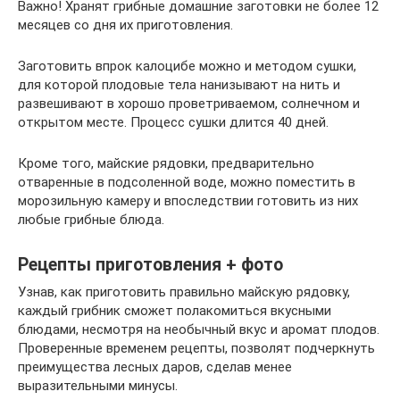
Важно! Хранят грибные домашние заготовки не более 12
месяцев со дня их приготовления.
Заготовить впрок калоцибе можно и методом сушки,
для которой плодовые тела нанизывают на нить и
развешивают в хорошо проветриваемом, солнечном и
открытом месте. Процесс сушки длится 40 дней.
Кроме того, майские рядовки, предварительно
отваренные в подсоленной воде, можно поместить в
морозильную камеру и впоследствии готовить из них
любые грибные блюда.
Рецепты приготовления + фото
Узнав, как приготовить правильно майскую рядовку,
каждый грибник сможет полакомиться вкусными
блюдами, несмотря на необычный вкус и аромат плодов.
Проверенные временем рецепты, позволят подчеркнуть
преимущества лесных даров, сделав менее
выразительными минусы.