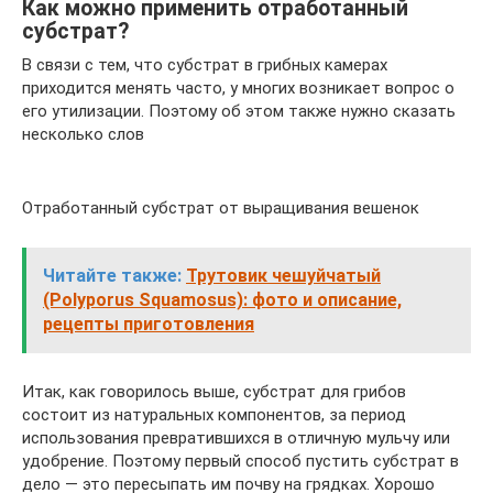
Как можно применить отработанный
субстрат?
В связи с тем, что субстрат в грибных камерах
приходится менять часто, у многих возникает вопрос о
его утилизации. Поэтому об этом также нужно сказать
несколько слов
Отработанный субстрат от выращивания вешенок
Читайте также:
Трутовик чешуйчатый
(Polyporus Squamosus): фото и описание,
рецепты приготовления
Итак, как говорилось выше, субстрат для грибов
состоит из натуральных компонентов, за период
использования превратившихся в отличную мульчу или
удобрение. Поэтому первый способ пустить субстрат в
дело — это пересыпать им почву на грядках. Хорошо