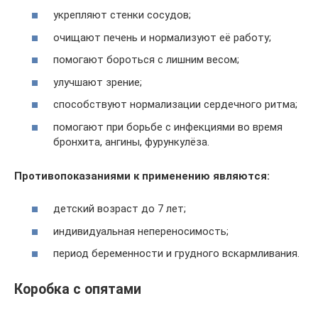
укрепляют стенки сосудов;
очищают печень и нормализуют её работу;
помогают бороться с лишним весом;
улучшают зрение;
способствуют нормализации сердечного ритма;
помогают при борьбе с инфекциями во время
бронхита, ангины, фурункулёза.
Противопоказаниями к применению являются:
детский возраст до 7 лет;
индивидуальная непереносимость;
период беременности и грудного вскармливания.
Коробка с опятами