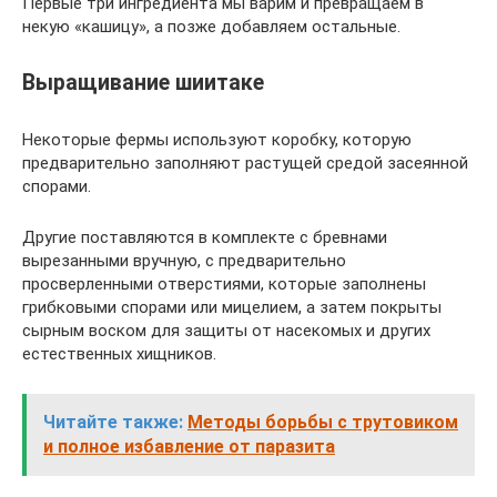
Первые три ингредиента мы варим и превращаем в
некую «кашицу», а позже добавляем остальные.
Выращивание шиитаке
Некоторые фермы используют коробку, которую
предварительно заполняют растущей средой засеянной
спорами.
Другие поставляются в комплекте с бревнами
вырезанными вручную, с предварительно
просверленными отверстиями, которые заполнены
грибковыми спорами или мицелием, а затем покрыты
сырным воском для защиты от насекомых и других
естественных хищников.
Читайте также:
Методы борьбы с трутовиком
и полное избавление от паразита