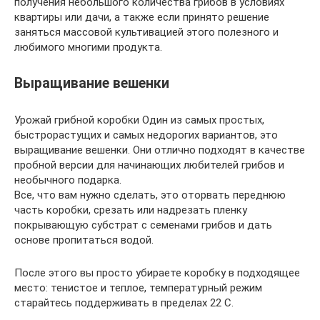
получения небольшого количества грибов в условиях
квартиры или дачи, а также если принято решение
заняться массовой культивацией этого полезного и
любимого многими продукта.
Выращивание вешенки
Урожай грибной коробки Один из самых простых,
быстрорастущих и самых недорогих вариантов, это
выращивание вешенки. Они отлично подходят в качестве
пробной версии для начинающих любителей грибов и
необычного подарка.
Все, что вам нужно сделать, это оторвать переднюю
часть коробки, срезать или надрезать пленку
покрывающую субстрат с семенами грибов и дать
основе пропитаться водой.
После этого вы просто убираете коробку в подходящее
место: тенистое и теплое, температурный режим
старайтесь поддерживать в пределах 22 С.