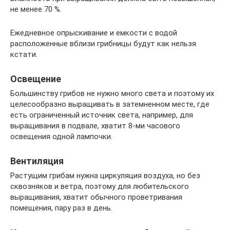
не менее 70 %.
Ежедневное опрыскивание и емкости с водой
расположенные вблизи грибницы будут как нельзя
кстати.
Освещение
Большинству грибов не нужно много света и поэтому их
целесообразно выращивать в затемненном месте, где
есть ограниченный источник света, например, для
выращивания в подвале, хватит 8-ми часового
освещения одной лампочки.
Вентиляция
Растущим грибам нужна циркуляция воздуха, но без
сквозняков и ветра, поэтому для любительского
выращивания, хватит обычного проветривания
помещения, пару раз в день.