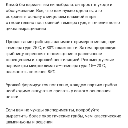
Какой бы вариант вы ни выбрали, он прост в уходе и
обслуживании. Все, что вам нужно сделать, это
сохранить основу с мицелием влажной и при
относительно постоянной температуре, в течение всего
цикла выращивания.
Прорастание грибницы занимает примерно месяц, при
температуре 25 С, и 80% влажности. Затем, проросшую
грибницу переносят в помещение с рассеянным
освещением и хорошей вентиляцией. Рекомендуемые
параметры микроклимата—температура 15—20 С,
влажность не менее 85%.
Урожай формируется поэтапно, каждую партию грибов
необходимо аккуратно срезать у самого основания
ножки.
Если вам не чужды эксперименты, попробуйте
вырастить более экзотические грибы, чем классические
шампиньоны и вешенки.