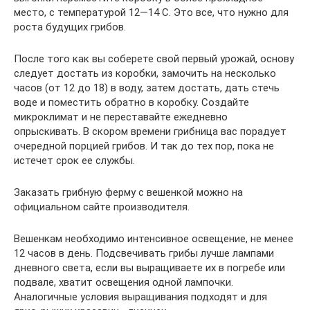
место, с температурой 12—14 С. Это все, что нужно для
роста будущих грибов.
После того как вы соберете свой первый урожай, основу
следует достать из коробки, замочить на несколько
часов (от 12 до 18) в воду, затем достать, дать стечь
воде и поместить обратно в коробку. Создайте
микроклимат и не переставайте ежедневно
опрыскивать. В скором времени грибница вас порадует
очередной порцией грибов. И так до тех пор, пока не
истечет срок ее службы.
Заказать грибную ферму с вешенкой можно на
официальном сайте производителя.
Вешенкам необходимо интенсивное освещение, не менее
12 часов в день. Подсвечивать грибы лучше лампами
дневного света, если вы выращиваете их в погребе или
подвале, хватит освещения одной лампочки.
Аналогичные условия выращивания подходят и для