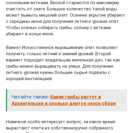
сосновыми ветками. Весной стараются по максимуму
очистить от снега. Большое количество талой воды
может вымыть мицелий опят. Осеннее укрытие убирают
с середины июня для получения летнего урожая опят.
Чтобы осенью собирать грибы, солому с ветками
убирают в конце июля.
Важно! Искусственное выращивание опят позволяет
получить только летний и зимний урожай. Второй
вариант подходит владельцам маленьких дач, так как
грибы можно выращивать на улице. Для получения
летнего урожая нужны большие сырые подвалы с
хорошей вентиляцией.
Читайте также:
Какие грибы растут в
Архангельске и сколько длится сезон сбора
Новичков особо интересует вопрос, за какое время
вырастают опята из собственноручно собранного