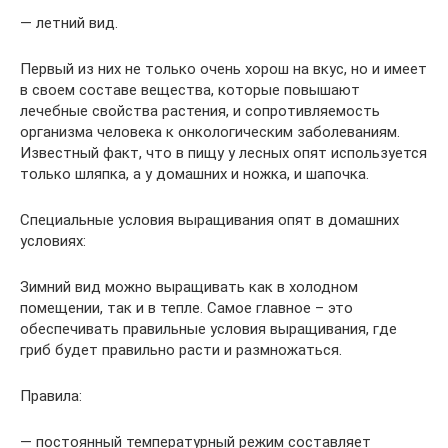
— летний вид.
Первый из них не только очень хорош на вкус, но и имеет
в своем составе вещества, которые повышают
лечебные свойства растения, и сопротивляемость
организма человека к онкологическим заболеваниям.
Известный факт, что в пищу у лесных опят используется
только шляпка, а у домашних и ножка, и шапочка.
Специальные условия выращивания опят в домашних
условиях:
Зимний вид можно выращивать как в холодном
помещении, так и в тепле. Самое главное – это
обеспечивать правильные условия выращивания, где
гриб будет правильно расти и размножаться.
Правила:
— постоянный температурный режим составляет