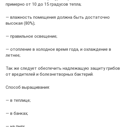
примерно от 10 до 15 градусов тепла;
— влажность помещения должна быть достаточно
высокая (80%);
— правильное освещение;
— отопление в холодное время года, и охлаждение в
летнее;
Так же следует обеспечить надлежащую защиту грибов
от вредителей и болезнетворных бактерий.
Способ выращивания:
— в теплице;
— в банках;
— на пнях.