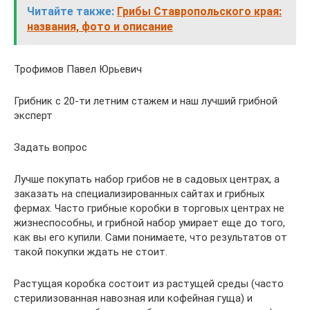
Читайте также:
Грибы Ставропольского края:
названия, фото и описание
Трофимов Павел Юрьевич
Грибник с 20-ти летним стажем и наш лучший грибной
эксперт
Задать вопрос
Лучше покупать набор грибов не в садовых центрах, а
заказать на специализированных сайтах и грибных
фермах. Часто грибные коробки в торговых центрах не
жизнеспособны, и грибной набор умирает еще до того,
как вы его купили. Сами понимаете, что результатов от
такой покупки ждать не стоит.
Растущая коробка состоит из растущей среды (часто
стерилизованная навозная или кофейная гуща) и