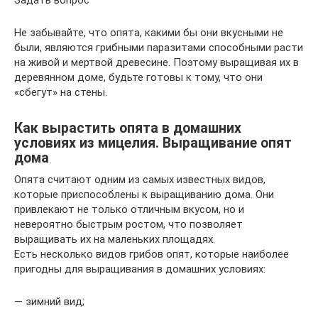
Задать вопрос
Не забывайте, что опята, какими бы они вкусными не
были, являются грибными паразитами способными расти
на живой и мертвой древесине. Поэтому выращивая их в
деревянном доме, будьте готовы к тому, что они
«сбегут» на стены.
Как вырастить опята в домашних
условиях из мицелия. Выращивание опят
дома
Опята считают одним из самых известных видов,
которые приспособлены к выращиванию дома. Они
привлекают не только отличным вкусом, но и
невероятно быстрым ростом, что позволяет
выращивать их на маленьких площадях.
Есть несколько видов грибов опят, которые наиболее
пригодны для выращивания в домашних условиях:
— зимний вид;