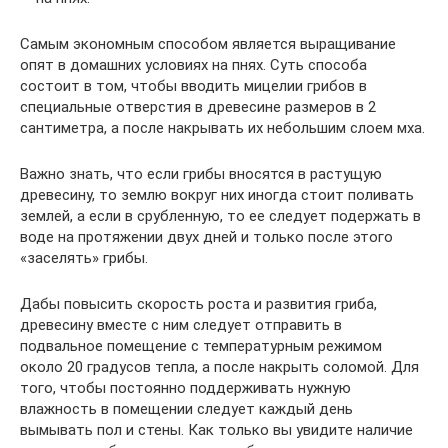
Самым экономным способом является выращивание
опят в домашних условиях на пнях. Суть способа
состоит в том, чтобы вводить мицелии грибов в
специальные отверстия в древесине размеров в 2
сантиметра, а после накрывать их небольшим слоем мха.
Важно знать, что если грибы вносятся в растущую
древесину, то землю вокруг них иногда стоит поливать
землей, а если в срубленную, то ее следует подержать в
воде на протяжении двух дней и только после этого
«заселять» грибы.
Дабы повысить скорость роста и развития гриба,
древесину вместе с ним следует отправить в
подвальное помещение с температурным режимом
около 20 градусов тепла, а после накрыть соломой. Для
того, чтобы постоянно поддерживать нужную
влажность в помещении следует каждый день
вымывать пол и стены. Как только вы увидите наличие