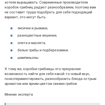
хотели выращивать. Современные производители
коробок-грибниц радуют разнообразием, поэтому вам
не составит труда подобрать для себя подходящий
вариант, это могут быть:
лисички и рыжики;
разноцветные вешенки;
опята и маслята;
белые грибы и подберезовики;
шампиньоны.
К тому же, коробки-грибницы это прекрасная
возможность найти для себя какой-то новый вкус,
поэкспериментировать, разнообразить блюда острым
ароматом или ярким цветом свежих грибов.
Мнение эксперта