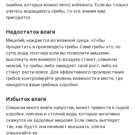
ошибки, которых можно легко избежать. Если вы только
учитесь выращивать грибы, то эти знания вам
пригодятся.
Недостаток влаги
Мицелий, нуждается во влажной среде, чтобы
процветать и производить грибы. Сами грибы это, по
сути, вода, поэтому если вы позволите мицелию
высохнуть или влажность воздуха станет, слишком
низкой, то грибы, либо замедлят свой рост, либо не
станут расти вовсе. Для эффективного произрастания
грибов контролируйте уровень влажности в месте, где
находятся ваши грибные коробки.
Избыток влаги
Слишком много влаги, напротив, может привести к сырой
коробке, плесени и стоячей воде, которые негативно
скажутся на здоровье мицелия. Если смесь выглядит
так, как будто она начинает высыхать, слегка
опрыскайте ее.