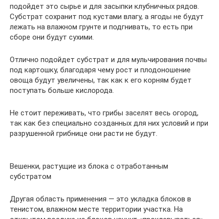
подойдет это сырье и для засыпки клубничных рядов.
Субстрат сохранит под кустами влагу, а ягоды не будут
лежать на влажном грунте и подгнивать, то есть при
сборе они будут сухими.
Отлично подойдет субстрат и для мульчирования почвы
под картошку, благодаря чему рост и плодоношение
овоща будут увеличены, так как к его корням будет
поступать больше кислорода.
Не стоит переживать, что грибы заселят весь огород,
так как без специально созданных для них условий и при
разрушенной грибнице они расти не будут.
Вешенки, растущие из блока с отработанным
субстратом
Другая область применения — это укладка блоков в
тенистом, влажном месте территории участка. На