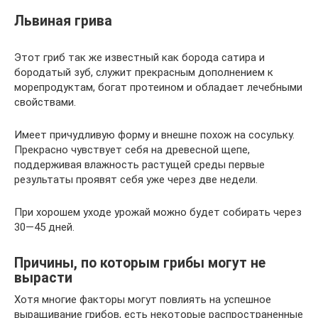
Львиная грива
Этот гриб так же известный как борода сатира и
бородатый зуб, служит прекрасным дополнением к
морепродуктам, богат протеином и обладает лечебными
свойствами.
Имеет причудливую форму и внешне похож на сосульку.
Прекрасно чувствует себя на древесной щепе,
поддерживая влажность растущей среды первые
результаты проявят себя уже через две недели.
При хорошем уходе урожай можно будет собирать через
30—45 дней.
Причины, по которым грибы могут не
вырасти
Хотя многие факторы могут повлиять на успешное
выращивание грибов, есть некоторые распространенные