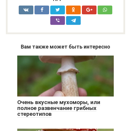
Вам также может быть интересно
Очень вкусные мухоморы, или
полное развенчание грибных
стереотипов