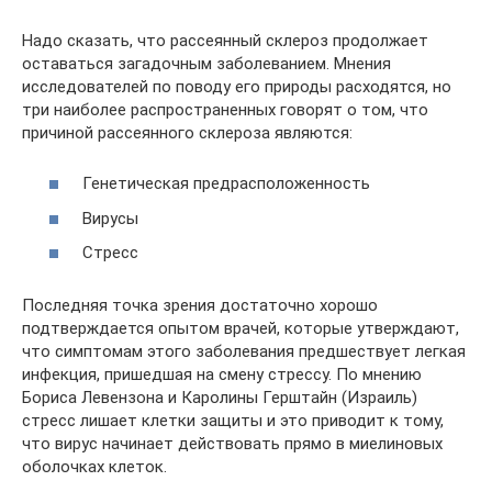
Надо сказать, что рассеянный склероз продолжает
оставаться загадочным заболеванием. Мнения
исследователей по поводу его природы расходятся, но
три наиболее распространенных говорят о том, что
причиной рассеянного склероза являются:
Генетическая предрасположенность
Вирусы
Стресс
Последняя точка зрения достаточно хорошо
подтверждается опытом врачей, которые утверждают,
что симптомам этого заболевания предшествует легкая
инфекция, пришедшая на смену стрессу. По мнению
Бориса Левензона и Каролины Герштайн (Израиль)
стресс лишает клетки защиты и это приводит к тому,
что вирус начинает действовать прямо в миелиновых
оболочках клеток.