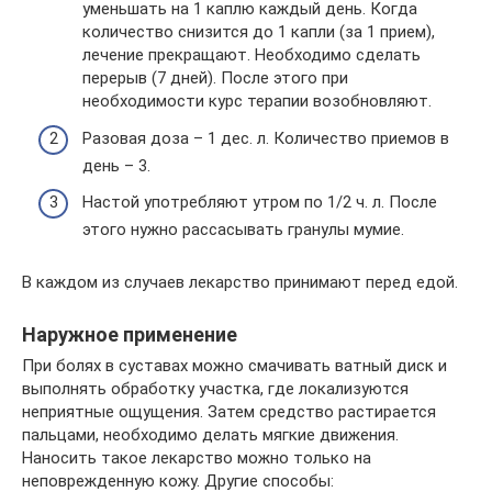
уменьшать на 1 каплю каждый день. Когда
количество снизится до 1 капли (за 1 прием),
лечение прекращают. Необходимо сделать
перерыв (7 дней). После этого при
необходимости курс терапии возобновляют.
Разовая доза – 1 дес. л. Количество приемов в
день – 3.
Настой употребляют утром по 1/2 ч. л. После
этого нужно рассасывать гранулы мумие.
В каждом из случаев лекарство принимают перед едой.
Наружное применение
При болях в суставах можно смачивать ватный диск и
выполнять обработку участка, где локализуются
неприятные ощущения. Затем средство растирается
пальцами, необходимо делать мягкие движения.
Наносить такое лекарство можно только на
неповрежденную кожу. Другие способы: