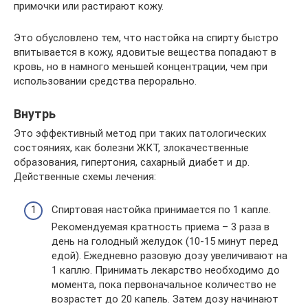
примочки или растирают кожу.
Это обусловлено тем, что настойка на спирту быстро
впитывается в кожу, ядовитые вещества попадают в
кровь, но в намного меньшей концентрации, чем при
использовании средства перорально.
Внутрь
Это эффективный метод при таких патологических
состояниях, как болезни ЖКТ, злокачественные
образования, гипертония, сахарный диабет и др.
Действенные схемы лечения:
Спиртовая настойка принимается по 1 капле.
Рекомендуемая кратность приема – 3 раза в
день на голодный желудок (10-15 минут перед
едой). Ежедневно разовую дозу увеличивают на
1 каплю. Принимать лекарство необходимо до
момента, пока первоначальное количество не
возрастет до 20 капель. Затем дозу начинают