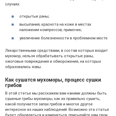
случаях:
открытые раны;
высыпания, краснота на коже в местах
наложения компрессов, примочек;
увеличение болезненности в проблемном месте.
Лекарственными средствами, в состав которых входит
мухомор, нельзя обрабатывать открытые раны,
ожоговые повреждения и обморожения, на которых
образовались язвы.
Как сушатся мухоморы, процесс сушки
грибов
В этой статье мы расскажем вам какими должны быть
сушеные грибы мухоморы, как их правильно сушить,
какой получается запах грибов и многое другое
интересное из наших наблюдений. Возможно эта статья
будет обновляться и изменяться, присылайте нам свои