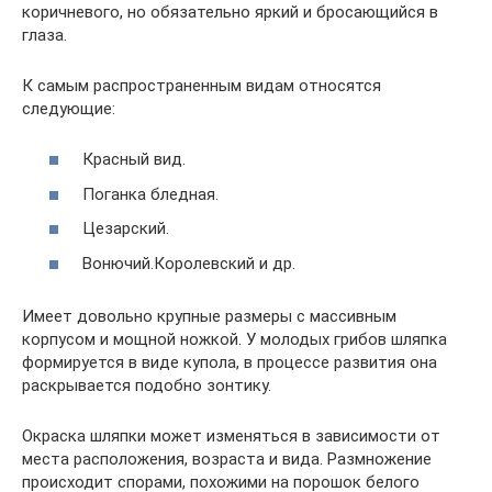
коричневого, но обязательно яркий и бросающийся в
глаза.
К самым распространенным видам относятся
следующие:
Красный вид.
Поганка бледная.
Цезарский.
Вонючий.Королевский и др.
Имеет довольно крупные размеры с массивным
корпусом и мощной ножкой. У молодых грибов шляпка
формируется в виде купола, в процессе развития она
раскрывается подобно зонтику.
Окраска шляпки может изменяться в зависимости от
места расположения, возраста и вида. Размножение
происходит спорами, похожими на порошок белого