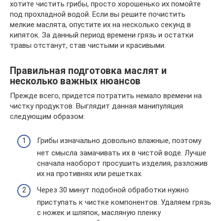
хотите чистить грибы, просто хорошенько их помойте
под прохладной водой. Если вы решите почистить
мелкие маслята, опустите их на несколько секунд в
кипяток. За данный период времени грязь и остатки
травы отстанут, став чистыми и красивыми.
Правильная подготовка маслят и
несколько важных нюансов
Прежде всего, придется потратить немало времени на
чистку продуктов. Выглядит данная манипуляция
следующим образом:
Грибы изначально довольно влажные, поэтому
нет смысла замачивать их в чистой воде. Лучше
сначала наоборот просушить изделия, разложив
их на противнях или решетках.
Через 30 минут подобной обработки нужно
приступать к чистке компонентов. Удаляем грязь
с ножек и шляпок, масляную пленку