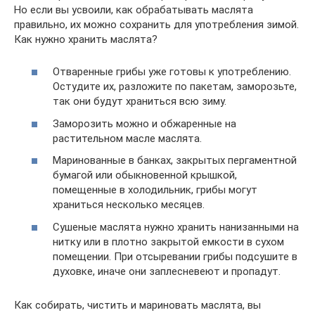
Но если вы усвоили, как обрабатывать маслята
правильно, их можно сохранить для употребления зимой.
Как нужно хранить маслята?
Отваренные грибы уже готовы к употреблению.
Остудите их, разложите по пакетам, заморозьте,
так они будут храниться всю зиму.
Заморозить можно и обжаренные на
растительном масле маслята.
Маринованные в банках, закрытых пергаментной
бумагой или обыкновенной крышкой,
помещенные в холодильник, грибы могут
храниться несколько месяцев.
Сушеные маслята нужно хранить нанизанными на
нитку или в плотно закрытой емкости в сухом
помещении. При отсыревании грибы подсушите в
духовке, иначе они заплесневеют и пропадут.
Как собирать, чистить и мариновать маслята, вы