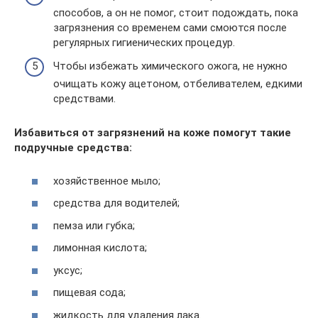
способов, а он не помог, стоит подождать, пока
загрязнения со временем сами смоются после
регулярных гигиенических процедур.
Чтобы избежать химического ожога, не нужно
очищать кожу ацетоном, отбеливателем, едкими
средствами.
Избавиться от загрязнений на коже помогут такие
подручные средства:
хозяйственное мыло;
средства для водителей;
пемза или губка;
лимонная кислота;
уксус;
пищевая сода;
жидкость для удаления лака.