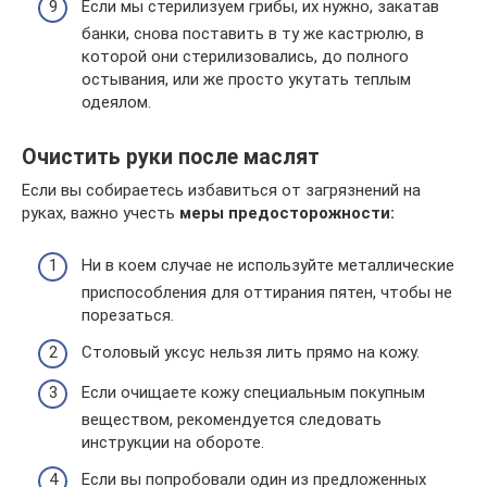
Если мы стерилизуем грибы, их нужно, закатав
банки, снова поставить в ту же кастрюлю, в
которой они стерилизовались, до полного
остывания, или же просто укутать теплым
одеялом.
Очистить руки после маслят
Если вы собираетесь избавиться от загрязнений на
руках, важно учесть
меры предосторожности:
Ни в коем случае не используйте металлические
приспособления для оттирания пятен, чтобы не
порезаться.
Столовый уксус нельзя лить прямо на кожу.
Если очищаете кожу специальным покупным
веществом, рекомендуется следовать
инструкции на обороте.
Если вы попробовали один из предложенных