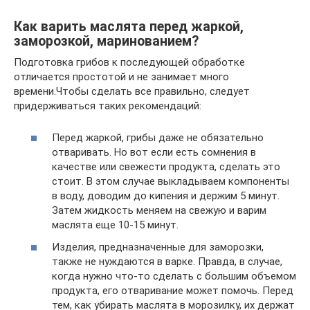
Как варить маслята перед жаркой,
заморозкой, маринованием?
Подготовка грибов к последующей обработке
отличается простотой и не занимает много
времени.Чтобы сделать все правильно, следует
придерживаться таких рекомендаций:
Перед жаркой, грибы даже не обязательно
отваривать. Но вот если есть сомнения в
качестве или свежести продукта, сделать это
стоит. В этом случае выкладываем компоненты
в воду, доводим до кипения и держим 5 минут.
Затем жидкость меняем на свежую и варим
маслята еще 10-15 минут.
Изделия, предназначенные для заморозки,
также не нуждаются в варке. Правда, в случае,
когда нужно что-то сделать с большим объемом
продукта, его отваривание может помочь. Перед
тем, как убирать маслята в морозилку, их держат