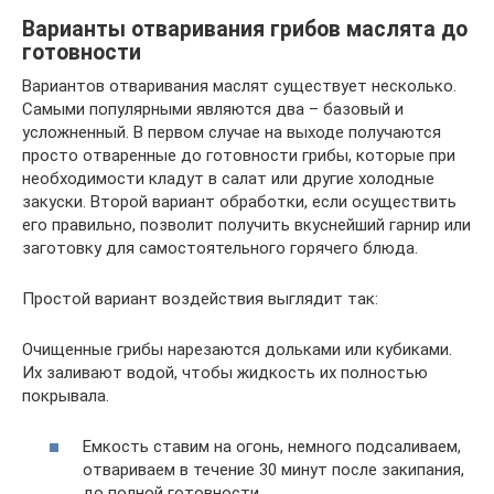
Варианты отваривания грибов маслята до
готовности
Вариантов отваривания маслят существует несколько.
Самыми популярными являются два – базовый и
усложненный. В первом случае на выходе получаются
просто отваренные до готовности грибы, которые при
необходимости кладут в салат или другие холодные
закуски. Второй вариант обработки, если осуществить
его правильно, позволит получить вкуснейший гарнир или
заготовку для самостоятельного горячего блюда.
Простой вариант воздействия выглядит так:
Очищенные грибы нарезаются дольками или кубиками.
Их заливают водой, чтобы жидкость их полностью
покрывала.
Емкость ставим на огонь, немного подсаливаем,
отвариваем в течение 30 минут после закипания,
до полной готовности.