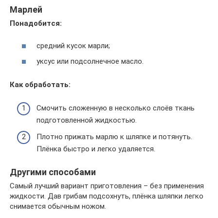
Марлей
Понадобится:
средний кусок марли;
уксус или подсолнечное масло.
Как обработать:
Смочить сложенную в несколько слоёв ткань
подготовленной жидкостью.
Плотно прижать марлю к шляпке и потянуть.
Плёнка быстро и легко удаляется.
Другими способами
Самый лучший вариант приготовления – без применения
жидкости. Дав грибам подсохнуть, плёнка шляпки легко
снимается обычным ножом.