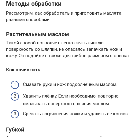
Методы обработки
Рассмотрим, как обработать и приготовить маслята
разными способами.
Растительным маслом
Такой способ позволяет легко снять липкую
поверхность со шляпки, не опасаясь запачкать нож и
кожу. Он подойдёт также для грибов размером с опёнка.
Как почистить:
Смазать руки и нож подсолнечным маслом.
Удалить плёнку. Если необходимо, повторно
смазывать поверхность лезвия маслом.
Срезать загрязнения ножки и удалить её кончик.
Губкой