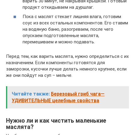
варить 30 минут, не накрывая крышкой. Готовый
продукт откидываем на дуршлаг.
Пока с маслят стекает лишняя влага, готовим
соус из всех остальных компонентов. Его ставим
на водяную баню, разогреваем, после чего
опускаем подготовленные маслята,
перемешиваем и можно подавать.
Перед тем, как варить маслята, нужно определиться с их
назначением. Если компоненты готовятся для
заморозки, кусочки лучше делать немного крупнее, если
же они пойдут на суп – мельче.
Читайте также:
Березовый гриб чага—
УДИВИТЕЛЬНЫЕ целебные свойства
Нужно ли и как чистить маленькие
маслята?