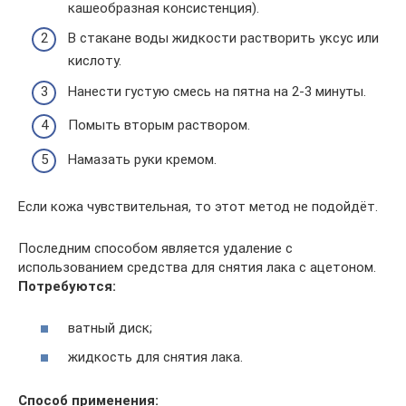
кашеобразная консистенция).
В стакане воды жидкости растворить уксус или
кислоту.
Нанести густую смесь на пятна на 2-3 минуты.
Помыть вторым раствором.
Намазать руки кремом.
Если кожа чувствительная, то этот метод не подойдёт.
Последним способом является удаление с
использованием средства для снятия лака с ацетоном.
Потребуются:
ватный диск;
жидкость для снятия лака.
Способ применения: