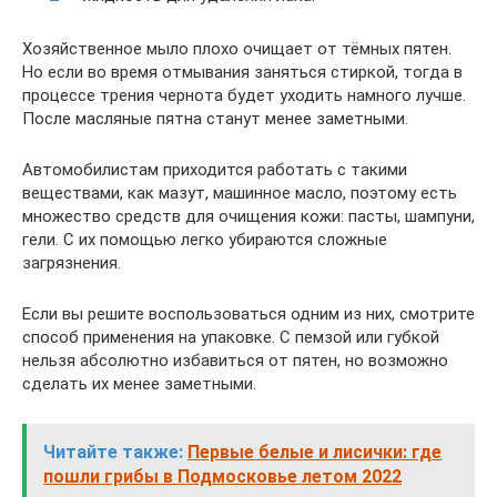
Хозяйственное мыло плохо очищает от тёмных пятен.
Но если во время отмывания заняться стиркой, тогда в
процессе трения чернота будет уходить намного лучше.
После масляные пятна станут менее заметными.
Автомобилистам приходится работать с такими
веществами, как мазут, машинное масло, поэтому есть
множество средств для очищения кожи: пасты, шампуни,
гели. С их помощью легко убираются сложные
загрязнения.
Если вы решите воспользоваться одним из них, смотрите
способ применения на упаковке. С пемзой или губкой
нельзя абсолютно избавиться от пятен, но возможно
сделать их менее заметными.
Читайте также:
Первые белые и лисички: где
пошли грибы в Подмосковье летом 2022