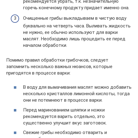
рекомендуется убрать, т.к. незначительную
горечь конечному продукту придает именно она.
Очищенные грибы выкладываем в чистую воду
буквально на четверть часа. Выливать жидкость
не нужно, ее обычно используют для варки
маслят. Необходимо лишь процедить ее перед
началом обработки.
Помимо правил обработки грибочков, следует
запомнить несколько важных нюансов, которые
пригодятся в процессе варки:
В воду для вымачивания маслят можно добавить
несколько кристаллов лимонной кислоты, тогда
они не потемнеют в процессе варки.
Перед маринованием шляпки и ножки
рекомендуется варить отдельно, это
существенно улучшит вкус заготовок.
Свежие грибы необходимо отварить и