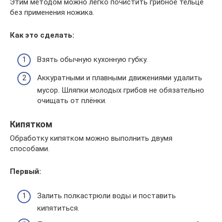
Этим методом можно легко почистить грибное тельце
без применения ножика.
Как это сделать:
Взять обычную кухонную губку.
Аккуратными и плавными движениями удалить
мусор. Шляпки молодых грибов не обязательно
очищать от плёнки.
Кипятком
Обработку кипятком можно выполнить двумя
способами.
Первый:
Залить полкастрюли воды и поставить
кипятиться.