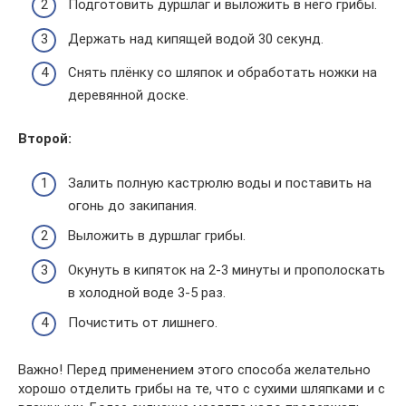
Подготовить дуршлаг и выложить в него грибы.
Держать над кипящей водой 30 секунд.
Снять плёнку со шляпок и обработать ножки на
деревянной доске.
Второй:
Залить полную кастрюлю воды и поставить на
огонь до закипания.
Выложить в дуршлаг грибы.
Окунуть в кипяток на 2-3 минуты и прополоскать
в холодной воде 3-5 раз.
Почистить от лишнего.
Важно! Перед применением этого способа желательно
хорошо отделить грибы на те, что с сухими шляпками и с