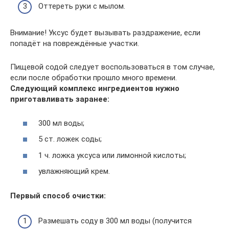
Оттереть руки с мылом.
Внимание! Уксус будет вызывать раздражение, если
попадёт на повреждённые участки.
Пищевой содой следует воспользоваться в том случае,
если после обработки прошло много времени.
Следующий комплекс ингредиентов нужно
приготавливать заранее:
300 мл воды;
5 ст. ложек соды;
1 ч. ложка уксуса или лимонной кислоты;
увлажняющий крем.
Первый способ очистки:
Размешать соду в 300 мл воды (получится