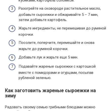
кубиками, картофель соломкой.
Разогрейте на сковороде растительное масло,
добавьте сыроежки и обжаривайте 5 – 7 мин,
затем добавьте картофель.
Жарьте ингредиенты, не перемешивая до румяной
корочки.
Посолите, поперчите, перемешайте и снова
жарьте до румяной корочки.
Добавьте лук и жарьте еще 5 мин.
Подавайте жареные сыроежки с картошкой
вместе с помидорами и огурцами, посыпав
рубленой зеленью.
Как заготовить жареные сыроежки на
зиму
Радовать своему семью грибными блюдами можно