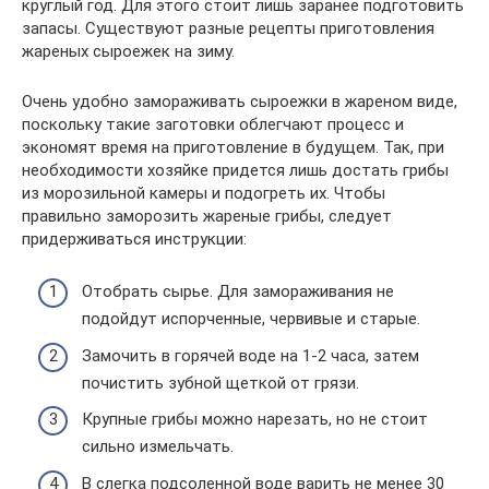
круглый год. Для этого стоит лишь заранее подготовить
запасы. Существуют разные рецепты приготовления
жареных сыроежек на зиму.
Очень удобно замораживать сыроежки в жареном виде,
поскольку такие заготовки облегчают процесс и
экономят время на приготовление в будущем. Так, при
необходимости хозяйке придется лишь достать грибы
из морозильной камеры и подогреть их. Чтобы
правильно заморозить жареные грибы, следует
придерживаться инструкции:
Отобрать сырье. Для замораживания не
подойдут испорченные, червивые и старые.
Замочить в горячей воде на 1-2 часа, затем
почистить зубной щеткой от грязи.
Крупные грибы можно нарезать, но не стоит
сильно измельчать.
В слегка подсоленной воде варить не менее 30