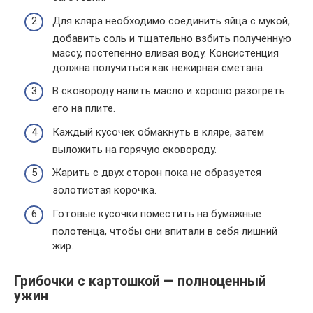
Для кляра необходимо соединить яйца с мукой,
добавить соль и тщательно взбить полученную
массу, постепенно вливая воду. Консистенция
должна получиться как нежирная сметана.
В сковороду налить масло и хорошо разогреть
его на плите.
Каждый кусочек обмакнуть в кляре, затем
выложить на горячую сковороду.
Жарить с двух сторон пока не образуется
золотистая корочка.
Готовые кусочки поместить на бумажные
полотенца, чтобы они впитали в себя лишний
жир.
Грибочки с картошкой — полноценный
ужин