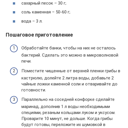
сахарный песок – 30 г;
соль каменная – 50-60 г;
вода – 3 л.
Пошаговое приготовление
Обработайте банки, чтобы на них не осталось
бактерий. Сделать это можно в микроволновой
печи.
Поместите чищенные от верхней пленки грибы в
кастрюлю, долейте 2 литра воды, добавьте 2
чайные ложки каменной соли и отваривайте до
готовности.
Параллельно на соседней конфорке сделайте
маринад, дополнив 1 л воды необходимыми
специями, резаным кольцами луком и уксусом.
Проварите 10 минут, не дольше. Когда грибы
будут готовы, переложите их шумовкой в