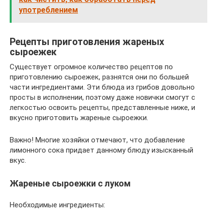
употреблением
Рецепты приготовления жареных
сыроежек
Существует огромное количество рецептов по
приготовлению сыроежек, разнятся они по большей
части ингредиентами. Эти блюда из грибов довольно
просты в исполнении, поэтому даже новички смогут с
легкостью освоить рецепты, представленные ниже, и
вкусно приготовить жареные сыроежки.
Важно! Многие хозяйки отмечают, что добавление
лимонного сока придает данному блюду изысканный
вкус.
Жареные сыроежки с луком
Необходимые ингредиенты: