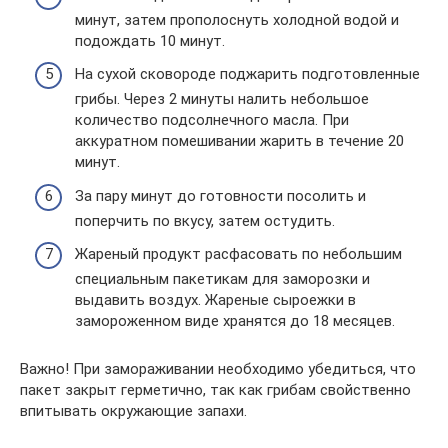
минут, затем прополоснуть холодной водой и
подождать 10 минут.
На сухой сковороде поджарить подготовленные
грибы. Через 2 минуты налить небольшое
количество подсолнечного масла. При
аккуратном помешивании жарить в течение 20
минут.
За пару минут до готовности посолить и
поперчить по вкусу, затем остудить.
Жареный продукт расфасовать по небольшим
специальным пакетикам для заморозки и
выдавить воздух. Жареные сыроежки в
замороженном виде хранятся до 18 месяцев.
Важно! При замораживании необходимо убедиться, что
пакет закрыт герметично, так как грибам свойственно
впитывать окружающие запахи.