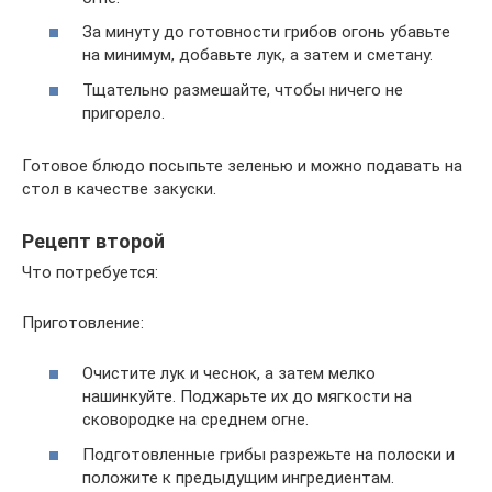
За минуту до готовности грибов огонь убавьте
на минимум, добавьте лук, а затем и сметану.
Тщательно размешайте, чтобы ничего не
пригорело.
Готовое блюдо посыпьте зеленью и можно подавать на
стол в качестве закуски.
Рецепт второй
Что потребуется:
Приготовление:
Очистите лук и чеснок, а затем мелко
нашинкуйте. Поджарьте их до мягкости на
сковородке на среднем огне.
Подготовленные грибы разрежьте на полоски и
положите к предыдущим ингредиентам.