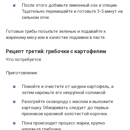
После этого добавьте лимонный сок и специи.
Тщательно перемешайте и готовьте 3-5 минут на
сильном огне.
Готовые грибы посыпьте зеленью и подавайте к
жареному мясу или в качестве подливки в пасте.
Рецепт третий: грибочки с картофелем
Что потребуется:
Приготовление:
Помойте и очистите от шкурки картофель, а
затем нарежьте его некрупной соломкой.
Разогрейте сковороду с маслом и выложите
картошку. Обжаривать следует до первых
признаков красивой золотистой корочки.
Пока происходит процесс жарки, крупно
нарежьте грибочки.