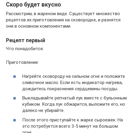
Скоро будет вкусно
Рассмотрим, в жареном виде. Существует множество
рецептов их приготовления на сковородке, и разнятся
они в основном компонентами.
Рецепт первый
Что понадобится:
Приготовление:
Нагрейте сковороду на сильном огне и положите
сливочное масло. Если есть индикатор нагрева,
дождитесь покраснения сердцевины посуды.
Выкладывайте репчатый лук вместе с бульонным
кубиком. Когда лук обжарится, выложите его, но
далеко не убирайте.
После этого приступайте к жарке сыроежек. На
это потребуется всего 3-5 минут на большом
огне.