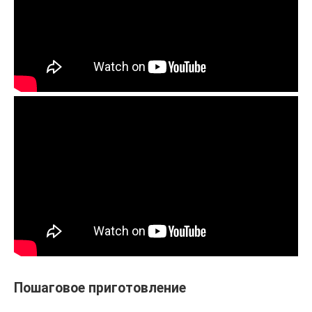
Пошаговое приготовление