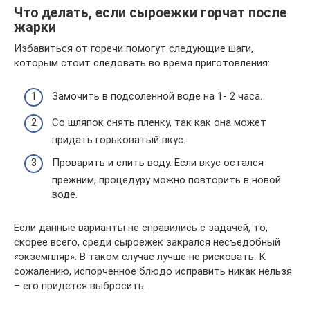
Что делать, если сыроежки горчат после
жарки
Избавиться от горечи помогут следующие шаги,
которым стоит следовать во время приготовления:
Замочить в подсоленной воде на 1- 2 часа.
Со шляпок снять пленку, так как она может
придать горьковатый вкус.
Проварить и слить воду. Если вкус остался
прежним, процедуру можно повторить в новой
воде.
Если данные варианты не справились с задачей, то,
скорее всего, среди сыроежек закрался несъедобный
«экземпляр». В таком случае лучше не рисковать. К
сожалению, испорченное блюдо исправить никак нельзя
– его придется выбросить.