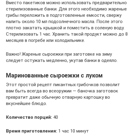
Вместо пакетиков можно использовать предварительно
стерилизованные банки. Для этого необходимо жареные
грибы переложить в подготовленные емкости, свержу
налить около 10 мл подсолнечного масла. После этого
плотно закатать крышкой и поместить в соленую воду.
Стерилизовать 1 час. Хранить такой продукт можно до 8
месяцев в погребе или холодильнике.
Важно! Жареные сыроежки при заготовке на зиму
следует остужать медленно, укутав банки в одеяло.
Маринованные сыроежки с луком
Этот простой рецепт пикантных грибочков позволит
вам быть всегда во всеоружии — баночка заготовок
превратит даже обычную отварную картошку во
вкуснейшее блюдо.
Количество порций:
40
Время приготовления:
1 час 10 минут