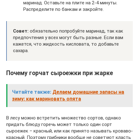
маринад. Оставьте на плите на 2-4 минуты.
Распределите по банкам и закройте.
Совет:
обязательно попробуйте маринад, так как
предпочтения у всех могут быть разные. Если вам
кажется, что жидкость кисловата, то добавьте
сахара.
Почему горчат сыроежки при жарке
Читайте также:
Делаем домашние запасы на
зиму: как мариновать опята
В лесу можно встретить множество сортов, однако
придать блюду горечь может только один сорт
сыроежек – красный, или как принято называть кроваво-
красный. Поэтому грибники вообще не советуют класть