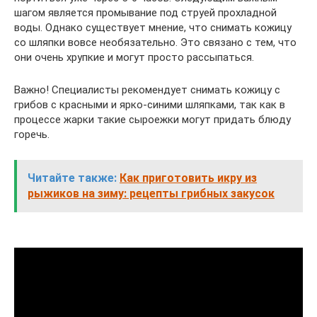
шагом является промывание под струей прохладной
воды. Однако существует мнение, что снимать кожицу
со шляпки вовсе необязательно. Это связано с тем, что
они очень хрупкие и могут просто рассыпаться.
Важно! Специалисты рекомендует снимать кожицу с
грибов с красными и ярко-синими шляпками, так как в
процессе жарки такие сыроежки могут придать блюду
горечь.
Читайте также:
Как приготовить икру из
рыжиков на зиму: рецепты грибных закусок