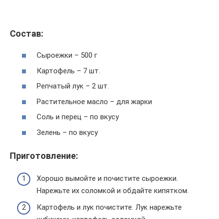
Состав:
Сыроежки – 500 г
Картофель – 7 шт.
Репчатый лук – 2 шт.
Растительное масло – для жарки
Соль и перец – по вкусу
Зелень – по вкусу
Приготовление:
Хорошо вымойте и почистите сыроежки.
Нарежьте их соломкой и обдайте кипятком.
Картофель и лук почистите. Лук нарежьте