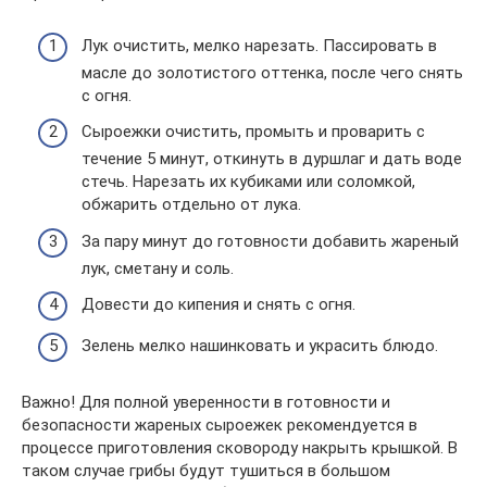
Лук очистить, мелко нарезать. Пассировать в
масле до золотистого оттенка, после чего снять
с огня.
Сыроежки очистить, промыть и проварить с
течение 5 минут, откинуть в дуршлаг и дать воде
стечь. Нарезать их кубиками или соломкой,
обжарить отдельно от лука.
За пару минут до готовности добавить жареный
лук, сметану и соль.
Довести до кипения и снять с огня.
Зелень мелко нашинковать и украсить блюдо.
Важно! Для полной уверенности в готовности и
безопасности жареных сыроежек рекомендуется в
процессе приготовления сковороду накрыть крышкой. В
таком случае грибы будут тушиться в большом