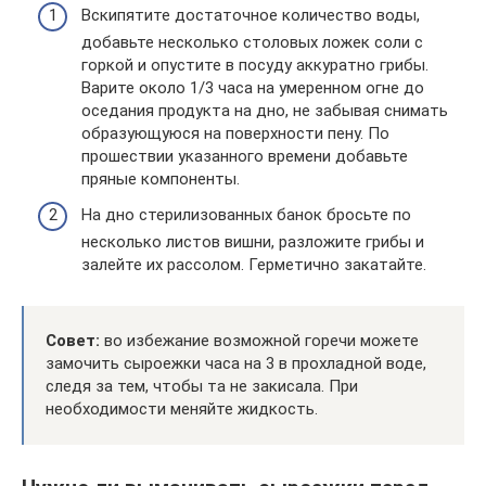
Вскипятите достаточное количество воды,
добавьте несколько столовых ложек соли с
горкой и опустите в посуду аккуратно грибы.
Варите около 1/3 часа на умеренном огне до
оседания продукта на дно, не забывая снимать
образующуюся на поверхности пену. По
прошествии указанного времени добавьте
пряные компоненты.
На дно стерилизованных банок бросьте по
несколько листов вишни, разложите грибы и
залейте их рассолом. Герметично закатайте.
Совет:
во избежание возможной горечи можете
замочить сыроежки часа на 3 в прохладной воде,
следя за тем, чтобы та не закисала. При
необходимости меняйте жидкость.