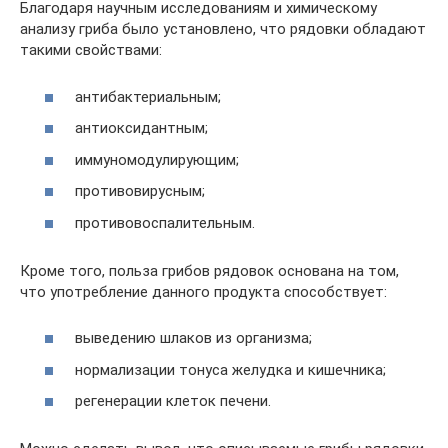
Благодаря научным исследованиям и химическому
анализу гриба было установлено, что рядовки обладают
такими свойствами:
антибактериальным;
антиоксидантным;
иммуномодулирующим;
противовирусным;
противовоспалительным.
Кроме того, польза грибов рядовок основана на том,
что употребление данного продукта способствует:
выведению шлаков из организма;
нормализации тонуса желудка и кишечника;
регенерации клеток печени.