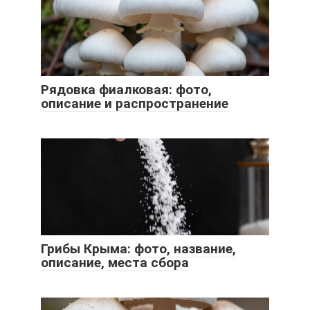
Рядовка фиалковая: фото,
описание и распространение
Грибы Крыма: фото, название,
описание, места сбора