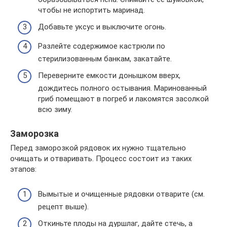
чтобы не испортить маринад.
Добавьте уксус и выключите огонь.
Разлейте содержимое кастрюли по
стерилизованным банкам, закатайте.
Переверните емкости донышком вверх,
дождитесь полного остывания. Маринованный
гриб помещают в погреб и лакомятся засолкой
всю зиму.
Заморозка
Перед заморозкой рядовок их нужно тщательно
очищать и отваривать. Процесс состоит из таких
этапов:
Вымытые и очищенные рядовки отварите (см.
рецепт выше).
Откиньте плоды на дуршлаг, дайте стечь, а