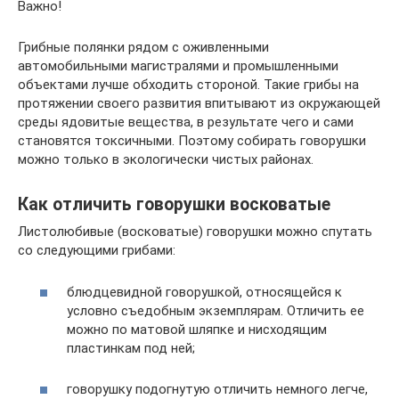
Важно!
Грибные полянки рядом с оживленными
автомобильными магистралями и промышленными
объектами лучше обходить стороной. Такие грибы на
протяжении своего развития впитывают из окружающей
среды ядовитые вещества, в результате чего и сами
становятся токсичными. Поэтому собирать говорушки
можно только в экологически чистых районах.
Как отличить говорушки восковатые
Листолюбивые (восковатые) говорушки можно спутать
со следующими грибами:
блюдцевидной говорушкой, относящейся к
условно съедобным экземплярам. Отличить ее
можно по матовой шляпке и нисходящим
пластинкам под ней;
говорушку подогнутую отличить немного легче,