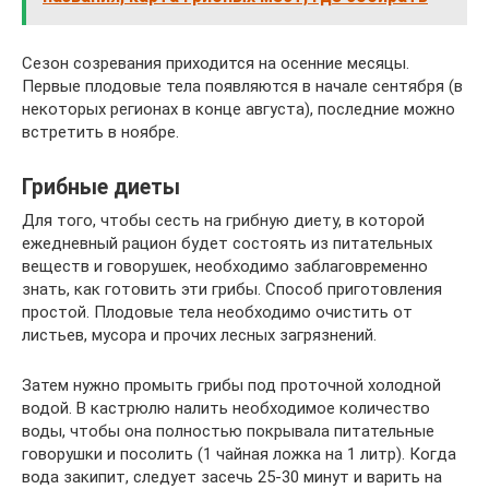
Сезон созревания приходится на осенние месяцы.
Первые плодовые тела появляются в начале сентября (в
некоторых регионах в конце августа), последние можно
встретить в ноябре.
Грибные диеты
Для того, чтобы сесть на грибную диету, в которой
ежедневный рацион будет состоять из питательных
веществ и говорушек, необходимо заблаговременно
знать, как готовить эти грибы. Способ приготовления
простой. Плодовые тела необходимо очистить от
листьев, мусора и прочих лесных загрязнений.
Затем нужно промыть грибы под проточной холодной
водой. В кастрюлю налить необходимое количество
воды, чтобы она полностью покрывала питательные
говорушки и посолить (1 чайная ложка на 1 литр). Когда
вода закипит, следует засечь 25-30 минут и варить на