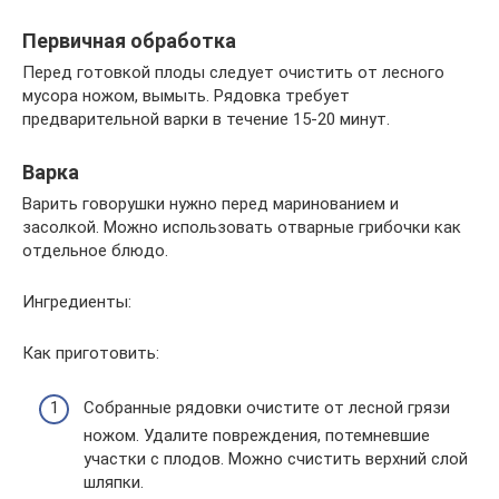
Первичная обработка
Перед готовкой плоды следует очистить от лесного
мусора ножом, вымыть. Рядовка требует
предварительной варки в течение 15-20 минут.
Варка
Варить говорушки нужно перед маринованием и
засолкой. Можно использовать отварные грибочки как
отдельное блюдо.
Ингредиенты:
Как приготовить:
Собранные рядовки очистите от лесной грязи
ножом. Удалите повреждения, потемневшие
участки с плодов. Можно счистить верхний слой
шляпки.