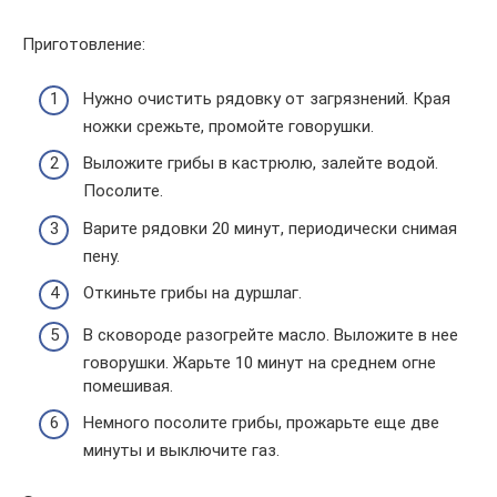
Приготовление:
Нужно очистить рядовку от загрязнений. Края
ножки срежьте, промойте говорушки.
Выложите грибы в кастрюлю, залейте водой.
Посолите.
Варите рядовки 20 минут, периодически снимая
пену.
Откиньте грибы на дуршлаг.
В сковороде разогрейте масло. Выложите в нее
говорушки. Жарьте 10 минут на среднем огне
помешивая.
Немного посолите грибы, прожарьте еще две
минуты и выключите газ.