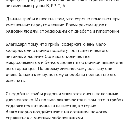
витаминами группы В, РР, С, А.
Данные грибы известны тем, что хорошо помогают при
умственных переутомлениях. Врачи рекомендуют
рядовки людям, страдающим от диабета и гипертонии.
Благодаря тому, что грибы содержат очень мало
калорий, они отлично подойдут для диетического
питания, а наличие большого количества
микроэлементов и белков делает их отличной пищей для
вегетарианцев. По своему химическому составу они
очень близки к мясу, потому способны полностью его
заменить.
Съедобные грибы рядовки являются очень полезными
для человека. Их польза заключается в том, что в грибах
содержатся витамины и вещества, которые
благотворно воздействуют на организм, помогая
справиться с многими заболеваниями.