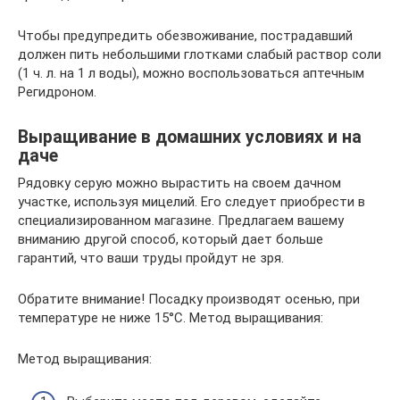
Чтобы предупредить обезвоживание, пострадавший
должен пить небольшими глотками слабый раствор соли
(1 ч. л. на 1 л воды), можно воспользоваться аптечным
Регидроном.
Выращивание в домашних условиях и на
даче
Рядовку серую можно вырастить на своем дачном
участке, используя мицелий. Его следует приобрести в
специализированном магазине. Предлагаем вашему
вниманию другой способ, который дает больше
гарантий, что ваши труды пройдут не зря.
Обратите внимание! Посадку производят осенью, при
температуре не ниже 15°С. Метод выращивания:
Метод выращивания: