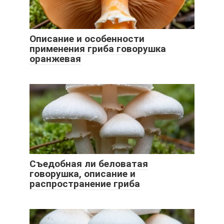
Описание и особенности
применения гриба говорушка
оранжевая
Съедобная ли беловатая
говорушка, описание и
распространение гриба