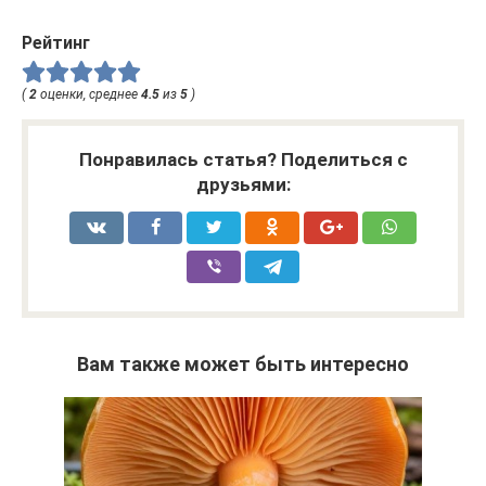
Рейтинг
(
2
оценки, среднее
4.5
из
5
)
Понравилась статья? Поделиться с
друзьями:
Вам также может быть интересно