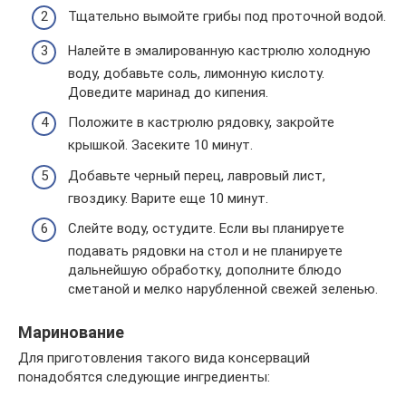
Тщательно вымойте грибы под проточной водой.
Налейте в эмалированную кастрюлю холодную
воду, добавьте соль, лимонную кислоту.
Доведите маринад до кипения.
Положите в кастрюлю рядовку, закройте
крышкой. Засеките 10 минут.
Добавьте черный перец, лавровый лист,
гвоздику. Варите еще 10 минут.
Слейте воду, остудите. Если вы планируете
подавать рядовки на стол и не планируете
дальнейшую обработку, дополните блюдо
сметаной и мелко нарубленной свежей зеленью.
Маринование
Для приготовления такого вида консерваций
понадобятся следующие ингредиенты: