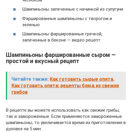
Шампиньоны запеченные с начинкой из сулугуни
Фаршированные шампиньоны с творогом и
зеленью
Шампиньоны фаршированные гречкой,
запеченные в беконе — видео рецепт
Шампиньоны фаршированные сыром —
простой и вкусный рецепт
Читайте также:
Как готовить сырые опята.
Как готовить опята: рецепты блюд из свежих
грибов
В рецепте вы можете использовать как свежие грибы,
так и замороженные. Если применяются замороженные
шампиньоны, то увеличивается время их приготовления в
духовке на 5 мин.