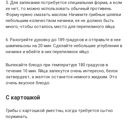
5. Для запекания потребуется специальная форма, а если
ее нет, то можно использовать обычный противень.
Форму нужно смазать маслом. Начините грибные шляпки
небольшим количеством начинки, ее не должно быть
много, чтобы осталось место для перепелиного яйца.
6. Разогрейте духовку до 189 градусов и отправьте в нее
шампиньоны на 20 мин. Сделайте небольшие углубления в
начинке и вбейте в них перепелиное яйцо.
Выпекайте блюдо при температуре 180 градусов в
течение 10 мин. Яйца запекутся очень интересно, белок
затвердеет, а желток останется немного жидким. Это
очень вкусное блюдо.
С картошкой
Грибы с картошкой уместны, когда требуется сытно
поужинать.