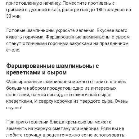
приготовленную начинку. Поместите противень с
грибами в духовой шкаф, разогретый до 180 градусов на
30 мин.
Готовые шампиньоны украсьте зеленью. Вкуснее всего
кушать горячими. Фаршированные шампиньоны с сыром
станут отличными горячими закусками на праздничном
столе.
Фаршированные шампиньоны с
креветками и сыром
Фаршированные шампиньоны можно готовить с очень
большим набором продуктов, одно из интересных
сочетаний, на мой взгляд, это сливочный сыр с
креветками. И сверху корочка из твердого сыра. Очень
вкусно!
При приготовлении блюда крем-сыр вы можете
заменить на жирную сметану или майонез. Если вы не
любите горчицу, в рецепте можно ее не использовать.