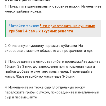
1. Почистите шампиньоны и оторвите ножки. Измельчите
мелко грибные ножки.
Читайте также:
Что приготовить из сушеных
грибов? 4 самых вкусных рецепта
2. Очищенную луковицу нарежьте кубиками. На
сковороде с маслом обжарьте до прозрачности лук.
3. Присоедините в емкость грибы и продолжайте жарить
15 мин. За 3 мин. до завершения приготовления лука и
грибов добавьте сметану, соль, перец. Перемешайте
массу. Жарьте грибную массу еще 3-5 мин.
4. Измельчите на терке сыр. В отдельную миску
переложите грибы с луком, присоедините измельченный
сыр и перемешайте.