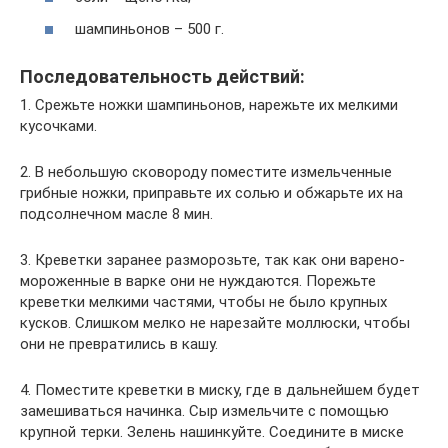
шампиньонов – 500 г.
Последовательность действий:
1. Срежьте ножки шампиньонов, нарежьте их мелкими
кусочками.
2. В небольшую сковороду поместите измельченные
грибные ножки, приправьте их солью и обжарьте их на
подсолнечном масле 8 мин.
3. Креветки заранее разморозьте, так как они варено-
мороженные в варке они не нуждаются. Порежьте
креветки мелкими частями, чтобы не было крупных
кусков. Слишком мелко не нарезайте моллюски, чтобы
они не превратились в кашу.
4. Поместите креветки в миску, где в дальнейшем будет
замешиваться начинка. Сыр измельчите с помощью
крупной терки. Зелень нашинкуйте. Соедините в миске