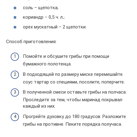
соль – щепотка;
кориандр – 0,5 ч. л.;
орех мускатный – 2 щепотки.
Способ приготовления:
Помойте и обсушите грибы при помощи
бумажного полотенца.
В подходящей по размеру миске перемешайте
соус тартар со специями, посолите, поперчите.
В полученной смеси оставьте грибы на полчаса.
Проследите за тем, чтобы маринад покрывал
каждый из них.
Прогрейте духовку до 180 градусов. Разложите
грибы на противне. Пеките порядка получаса.