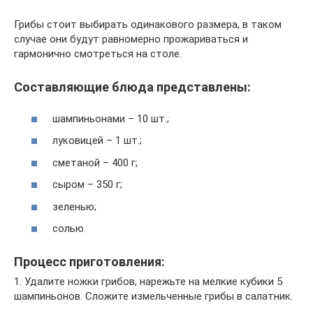
Грибы стоит выбирать одинакового размера, в таком
случае они будут равномерно прожариваться и
гармонично смотреться на столе.
Составляющие блюда представлены:
шампиньонами – 10 шт.;
луковицей – 1 шт.;
сметаной – 400 г;
сыром – 350 г;
зеленью;
солью.
Процесс приготовления:
1. Удалите ножки грибов, нарежьте на мелкие кубики 5
шампиньонов. Сложите измельченные грибы в салатник.