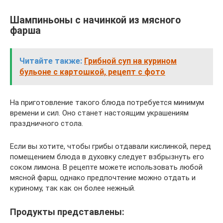
Шампиньоны с начинкой из мясного
фарша
Читайте также:
Грибной суп на курином
бульоне с картошкой, рецепт с фото
На приготовление такого блюда потребуется минимум
времени и сил. Оно станет настоящим украшениям
праздничного стола.
Если вы хотите, чтобы грибы отдавали кислинкой, перед
помещением блюда в духовку следует взбрызнуть его
соком лимона. В рецепте можете использовать любой
мясной фарш, однако предпочтение можно отдать и
куриному, так как он более нежный.
Продукты представлены: