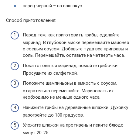
перец черный – на ваш вкус.
Способ приготовления:
Перед тем, как приготовить грибы, сделайте
маринад. В глубокой миске перемешайте майонез
с соевым соусом. Добавьте туда все приправы и
соль. Перемешайте, оставьте на четверть часа.
Пока готовится маринад, помойте грибочки.
Просушите их салфеткой.
Положите шампиньоны в емкость с соусом,
старательно перемешайте. Мариновать их
необходимо не меньше одного часа.
Нанижите грибы на деревянные шпажки. Духовку
разогрейте до 180 градусов.
Уложите шпажки на противень и пеките блюдо
минут 20-25.