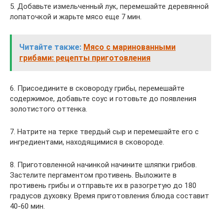
5. Добавьте измельченный лук, перемешайте деревянной
лопаточкой и жарьте мясо еще 7 мин.
Читайте также:
Мясо с маринованными
грибами: рецепты приготовления
6. Присоедините в сковороду грибы, перемешайте
содержимое, добавьте соус и готовьте до появления
золотистого оттенка.
7. Натрите на терке твердый сыр и перемешайте его с
ингредиентами, находящимися в сковороде.
8. Приготовленной начинкой начините шляпки грибов.
Застелите пергаментом противень. Выложите в
противень грибы и отправьте их в разогретую до 180
градусов духовку. Время приготовления блюда составит
40-60 мин.