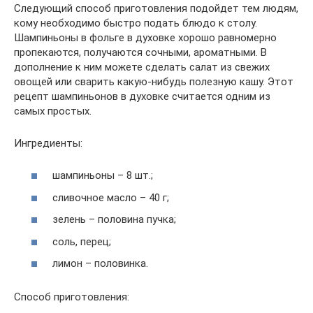
Следующий способ приготовления подойдет тем людям,
кому необходимо быстро подать блюдо к столу.
Шампиньоны в фольге в духовке хорошо равномерно
пропекаются, получаются сочными, ароматными. В
дополнение к ним можете сделать салат из свежих
овощей или сварить какую-нибудь полезную кашу. Этот
рецепт шампиньонов в духовке считается одним из
самых простых.
Ингредиенты:
шампиньоны – 8 шт.;
сливочное масло – 40 г;
зелень – половина пучка;
соль, перец;
лимон – половинка.
Способ приготовления: