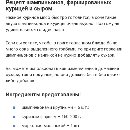
Рецепт шампиньонов, фаршированных
курицей и сыром
Нежное куриное мясо быстро готовится, а сочетание
вкуса шампиньонов и курицы очень вкусно. Поэтому не
удивительно, что идея нафа
Если вы хотите, чтобы в приготовленном блюде было
много сока, выделенного грибами, то при приготовлении
шампиньонов с начинкой не нужно добавлять сухари.
Вы можете использовать как измельченные домашние
сухари, так и покупные, но они должны быть без каких-
либо добавок.
Ингредиенты представлены:
шампиньонами крупными – 6 шт.;
куриным фаршем – 150-200 г;
морковью маленькой – 1 шт.;