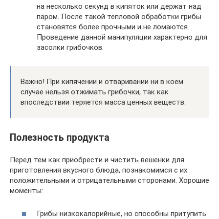
на несколько секунд в кипяток или держат над
паром. После такой тепловой обработки грибы
становятся более прочными и не ломаются.
Проведение данной манипуляции характерно для
засолки грибочков.
Важно! При кипячении и отваривании ни в коем
случае нельзя отжимать грибочки, так как
впоследствии теряется масса ценных веществ.
Полезность продукта
Перед тем как приобрести и чистить вешенки для
приготовления вкусного блюда, познакомимся с их
положительными и отрицательными сторонами. Хорошие
моменты:
Грибы низкокалорийные, но способны притупить