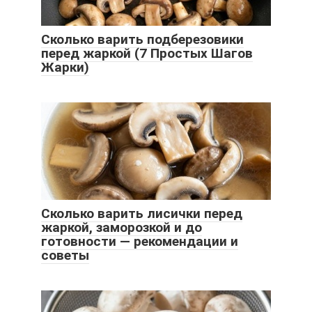
Сколько варить подберезовики
перед жаркой (7 Простых Шагов
Жарки)
Сколько варить лисички перед
жаркой, заморозкой и до
готовности — рекомендации и
советы