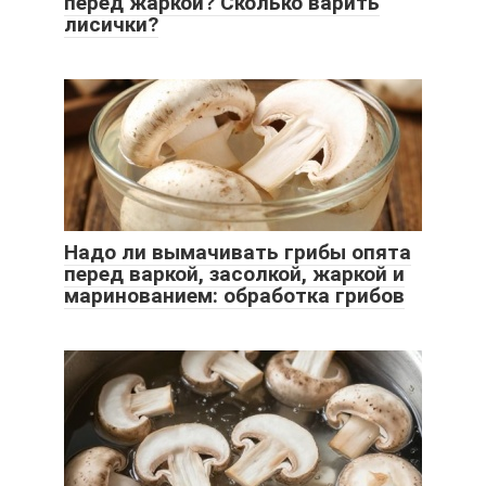
перед жаркой? Сколько варить
лисички?
Надо ли вымачивать грибы опята
перед варкой, засолкой, жаркой и
маринованием: обработка грибов