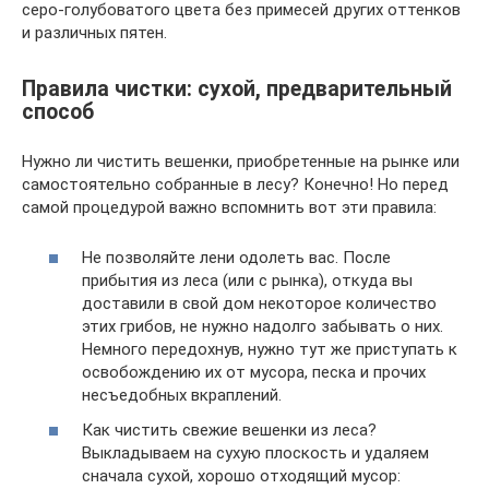
серо-голубоватого цвета без примесей других оттенков
и различных пятен.
Правила чистки: сухой, предварительный
способ
Нужно ли чистить вешенки, приобретенные на рынке или
самостоятельно собранные в лесу? Конечно! Но перед
самой процедурой важно вспомнить вот эти правила:
Не позволяйте лени одолеть вас. После
прибытия из леса (или с рынка), откуда вы
доставили в свой дом некоторое количество
этих грибов, не нужно надолго забывать о них.
Немного передохнув, нужно тут же приступать к
освобождению их от мусора, песка и прочих
несъедобных вкраплений.
Как чистить свежие вешенки из леса?
Выкладываем на сухую плоскость и удаляем
сначала сухой, хорошо отходящий мусор: