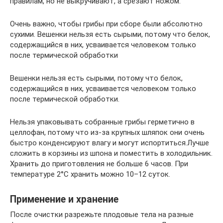
правилам, но не выкручивают, а срезают ножом.
Очень важно, чтобы грибы при сборе были абсолютно
сухими. Вешенки нельзя есть сырыми, потому что белок,
содержащийся в них, усваивается человеком только
после термической обработки
Вешенки нельзя есть сырыми, потому что белок,
содержащийся в них, усваивается человеком только
после термической обработки.
Нельзя упаковывать собранные грибы герметично в
целлофан, потому что из-за крупных шляпок они очень
быстро конденсируют влагу и могут испортиться.Лучше
сложить в корзины из шпона и поместить в холодильник.
Хранить до приготовления не больше 6 часов. При
температуре 2°С хранить можно 10–12 суток.
Применение и хранение
После очистки разрежьте плодовые тела на разные