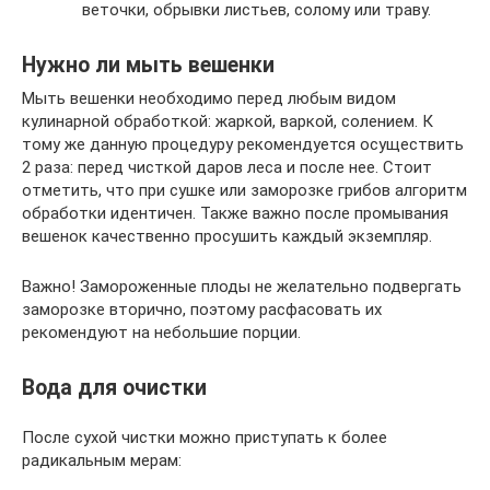
веточки, обрывки листьев, солому или траву.
Нужно ли мыть вешенки
Мыть вешенки необходимо перед любым видом
кулинарной обработкой: жаркой, варкой, солением. К
тому же данную процедуру рекомендуется осуществить
2 раза: перед чисткой даров леса и после нее. Стоит
отметить, что при сушке или заморозке грибов алгоритм
обработки идентичен. Также важно после промывания
вешенок качественно просушить каждый экземпляр.
Важно! Замороженные плоды не желательно подвергать
заморозке вторично, поэтому расфасовать их
рекомендуют на небольшие порции.
Вода для очистки
После сухой чистки можно приступать к более
радикальным мерам: