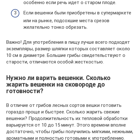
особенно если речь идет о старом плоде.
Если вешенки были приобретены в супермаркете
или на рынке, подсохшие места срезов
желательно тонко обрезать.
Важно! Для употребления в пищу лучше всего подходят
экземпляры, размер шляпки которых составляет около
10 см в диаметре. Большие грибы свидетельствуют о
старости, отличаются особой жесткостью.
Нужно ли варить вешенки. Сколько
жарить вешенки на сковороде до
готовности?
В отличие от грибов лесных сортов вешки готовить
гораздо проще и быстрее. Сколько жарить свежие
вешенки? Продолжительность их тепловой обработки
варьируется от 10 до 15 минут. Этого времени вполне
достаточно, чтобы грибы получились мягкими, нежными,
ароматными и полностью готовыми к употреблению.