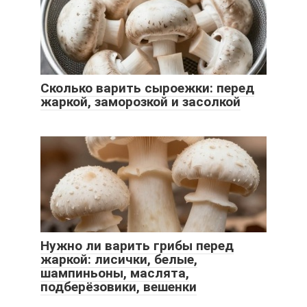
Сколько варить сыроежки: перед
жаркой, заморозкой и засолкой
Нужно ли варить грибы перед
жаркой: лисички, белые,
шампиньоны, маслята,
подберёзовики, вешенки