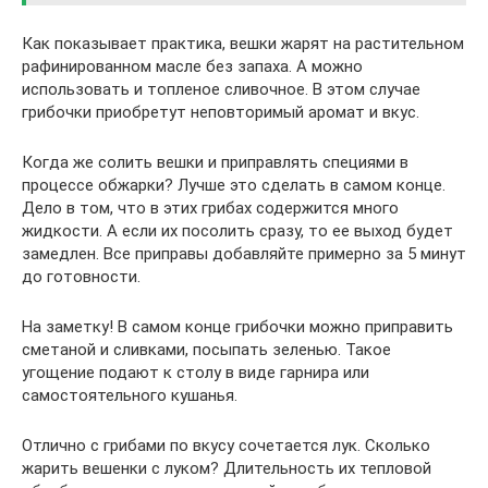
Как показывает практика, вешки жарят на растительном
рафинированном масле без запаха. А можно
использовать и топленое сливочное. В этом случае
грибочки приобретут неповторимый аромат и вкус.
Когда же солить вешки и приправлять специями в
процессе обжарки? Лучше это сделать в самом конце.
Дело в том, что в этих грибах содержится много
жидкости. А если их посолить сразу, то ее выход будет
замедлен. Все приправы добавляйте примерно за 5 минут
до готовности.
На заметку! В самом конце грибочки можно приправить
сметаной и сливками, посыпать зеленью. Такое
угощение подают к столу в виде гарнира или
самостоятельного кушанья.
Отлично с грибами по вкусу сочетается лук. Сколько
жарить вешенки с луком? Длительность их тепловой