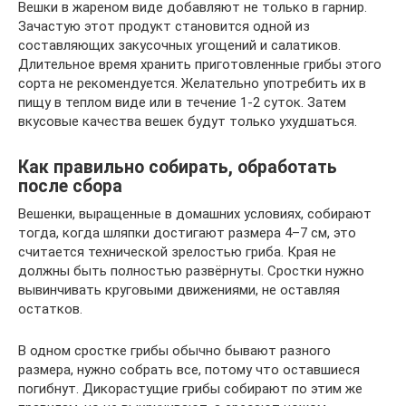
Вешки в жареном виде добавляют не только в гарнир.
Зачастую этот продукт становится одной из
составляющих закусочных угощений и салатиков.
Длительное время хранить приготовленные грибы этого
сорта не рекомендуется. Желательно употребить их в
пищу в теплом виде или в течение 1-2 суток. Затем
вкусовые качества вешек будут только ухудшаться.
Как правильно собирать, обработать
после сбора
Вешенки, выращенные в домашних условиях, собирают
тогда, когда шляпки достигают размера 4–7 см, это
считается технической зрелостью гриба. Края не
должны быть полностью развёрнуты. Сростки нужно
вывинчивать круговыми движениями, не оставляя
остатков.
В одном сростке грибы обычно бывают разного
размера, нужно собрать все, потому что оставшиеся
погибнут. Дикорастущие грибы собирают по этим же