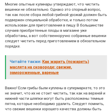
Многие опытные кулинары утверждают, что чистить
вешенки не обязательно. Однако это спорный вопрос,
так как после сбора любой грибной урожай должен быть
подвержен специальной обработке, и только потом
использован для приготовления в пищу. В большинстве
случаев приобретенные плоды в магазине уже
обработаны, а вот собственноручно собранные вешенки
следует чистить перед приготовлением в обязательном
порядке.
Читайте также:
Как жарить (пожарить)
маслята на сковороде: свежие,
замороженные, вареные
Важно! Если грибы были куплены в супермаркете, то это
не значит, что их не стоит чистить, так как на верхней и
нижней части шляпки могут быть расположены темные
пятна, которые необходимо удалить. Следует помнить,
что свежие вешенки хорошего качества должны быть