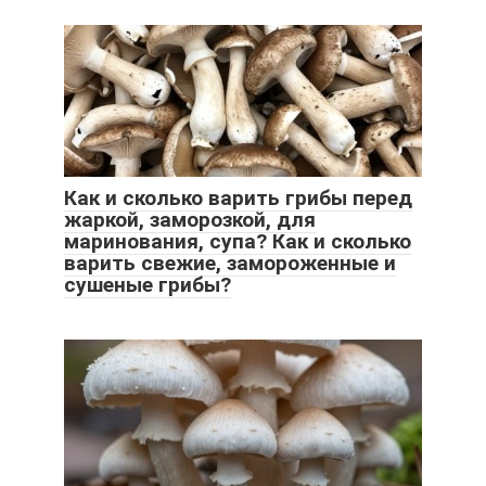
Как и сколько варить грибы перед
жаркой, заморозкой, для
маринования, супа? Как и сколько
варить свежие, замороженные и
сушеные грибы?