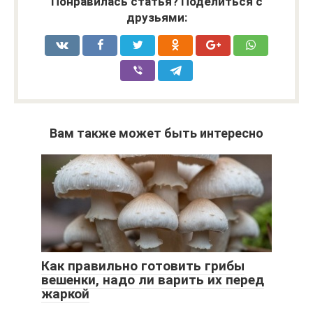
Понравилась статья? Поделиться с
друзьями:
Вам также может быть интересно
Как правильно готовить грибы
вешенки, надо ли варить их перед
жаркой