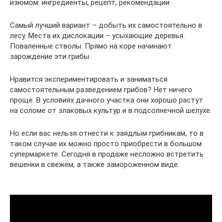
изюмом: ингредиенты, рецепт, рекомендации
Самый лучший вариант – добыть их самостоятельно в
лесу. Места их дислокации – усыхающие деревья.
Поваленные стволы. Прямо на коре начинают
зарождение эти грибы.
Нравится экспериментировать и заниматься
самостоятельным разведением грибов? Нет ничего
проще. В условиях дачного участка они хорошо растут
на соломе от злаковых культур и в подсолнечной шелухе.
Но если вас нельзя отнести к заядлым грибникам, то в
таком случае их можно просто приобрести в большом
супермаркете. Сегодня в продаже несложно встретить
вешенки в свежем, а также замороженном виде.