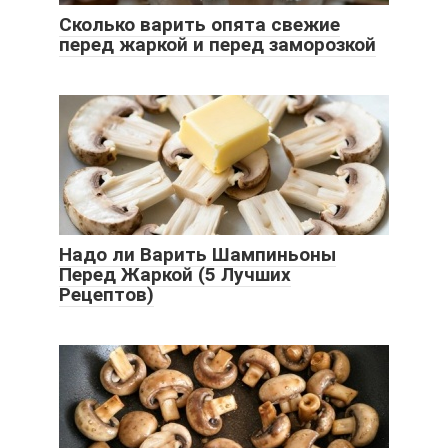
Сколько варить опята свежие
перед жаркой и перед заморозкой
Надо ли Варить Шампиньоны
Перед Жаркой (5 Лучших
Рецептов)