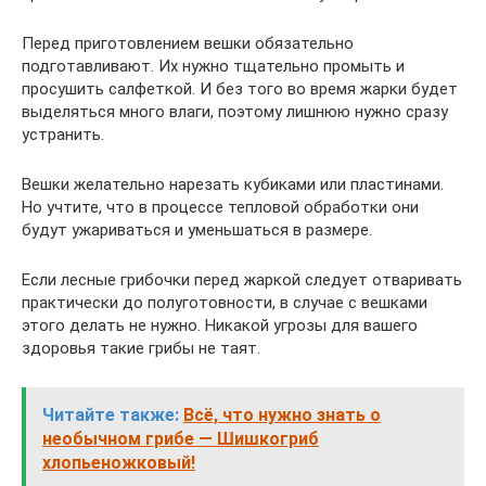
Перед приготовлением вешки обязательно
подготавливают. Их нужно тщательно промыть и
просушить салфеткой. И без того во время жарки будет
выделяться много влаги, поэтому лишнюю нужно сразу
устранить.
Вешки желательно нарезать кубиками или пластинами.
Но учтите, что в процессе тепловой обработки они
будут ужариваться и уменьшаться в размере.
Если лесные грибочки перед жаркой следует отваривать
практически до полуготовности, в случае с вешками
этого делать не нужно. Никакой угрозы для вашего
здоровья такие грибы не таят.
Читайте также:
Всё, что нужно знать о
необычном грибе — Шишкогриб
хлопьеножковый!