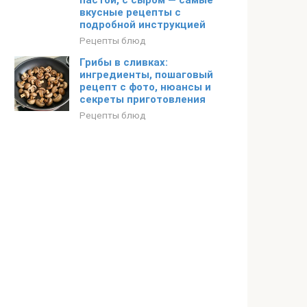
пастой, с сыром — самые
вкусные рецепты с
подробной инструкцией
Рецепты блюд
Грибы в сливках:
ингредиенты, пошаговый
рецепт с фото, нюансы и
секреты приготовления
Рецепты блюд