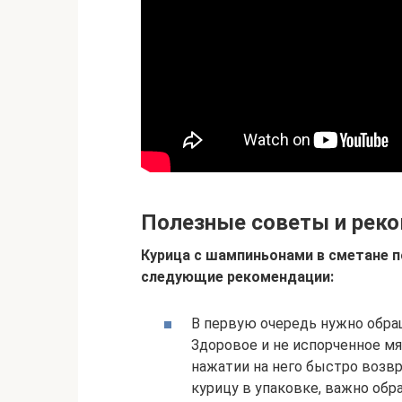
Полезные советы и рек
Курица с шампиньонами в сметане п
следующие рекомендации:
В первую очередь нужно обра
Здоровое и не испорченное мя
нажатии на него быстро возв
курицу в упаковке, важно обр