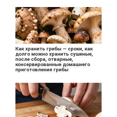
Как хранить грибы — сроки, как
долго можно хранить сушеные,
после сбора, отварные,
консервированные домашнего
приготовления грибы