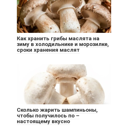
Как хранить грибы маслята на
зиму в холодильнике и морозилке,
сроки хранения маслят
Сколько жарить шампиньоны,
чтобы получилось по –
настоящему вкусно