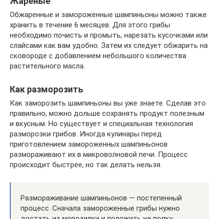
Жареные
Обжаренные и замороженные шампиньоны можно также
хранить в течение 6 месяцев. Для этого грибы
необходимо почисть и промыть, нарезать кусочками или
слайсами как вам удобно. Затем их следует обжарить на
сковороде с добавлением небольшого количества
растительного масла.
Как разморозить
Как заморозить шампиньоны вы уже знаете. Сделав это
правильно, можно дольше сохранять продукт полезным
и вкусным. Но существует и специальная технология
разморозки грибов. Иногда кулинары перед
приготовлением замороженных шампиньонов
размораживают их в микроволновой печи. Процесс
происходит быстрее, но так делать нельзя.
Размораживание шампиньонов — постепенный
процесс. Сначала замороженные грибы нужно
достать из морозилки и положить на полку