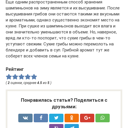
Еще одним распространенным способ хранения
шампиньонов на зиму является и их высушивание. После
высушивания грибов они остаются такими же вкусными
и ароматными, однако существенно экономят место на
кухне. При сушке из шампиньонов выходит вся влага и
они значительно уменьшаются в объеме. Но, наверное,
вряд ли кто-то поспорит, что сухие грибы в чем-то
уступают свежим. Сухие грибы можно перемолоть на
блендере и добавить в суп. Грибной аромат тут же
соберет всех членов семьи на кухне.
Рейтинг
(
2
оценки, среднее
4.5
из
5
)
Понравилась статья? Поделиться с
друзьями: