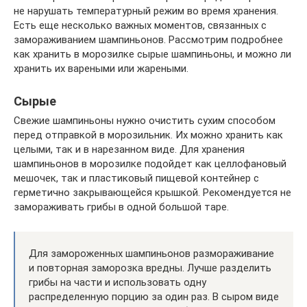
не нарушать температурный режим во время хранения.
Есть еще несколько важных моментов, связанных с
замораживанием шампиньонов. Рассмотрим подробнее
как хранить в морозилке сырые шампиньоны, и можно ли
хранить их вареными или жареными.
Сырые
Свежие шампиньоны нужно очистить сухим способом
перед отправкой в морозильник. Их можно хранить как
целыми, так и в нарезанном виде. Для хранения
шампиньонов в морозилке подойдет как целлофановый
мешочек, так и пластиковый пищевой контейнер с
герметично закрывающейся крышкой. Рекомендуется не
замораживать грибы в одной большой таре.
Для замороженных шампиньонов размораживание
и повторная заморозка вредны. Лучше разделить
грибы на части и использовать одну
распределенную порцию за один раз. В сыром виде