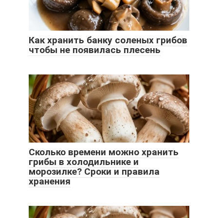
Как хранить банку соленых грибов
чтобы не появилась плесень
Сколько времени можно хранить
грибы в холодильнике и
морозилке? Сроки и правила
хранения