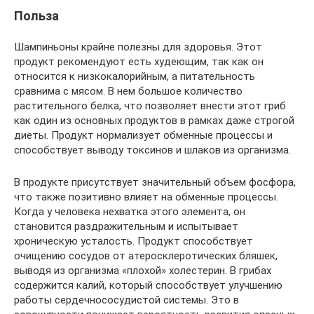
Польза
Шампиньоны крайне полезны для здоровья. Этот
продукт рекомендуют есть худеющим, так как он
относится к низкокалорийным, а питательность
сравнима с мясом. В нем большое количество
растительного белка, что позволяет внести этот гриб
как один из основных продуктов в рамках даже строгой
диеты. Продукт нормализует обменные процессы и
способствует выводу токсинов и шлаков из организма.
В продукте присутствует значительный объем фосфора,
что также позитивно влияет на обменные процессы.
Когда у человека нехватка этого элемента, он
становится раздражительным и испытывает
хроническую усталость. Продукт способствует
очищению сосудов от атеросклеротических бляшек,
выводя из организма «плохой» холестерин. В грибах
содержится калий, который способствует улучшению
работы сердечнососудистой системы. Это в