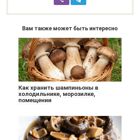
Вам также может быть интересно
Как хранить шампиньоны в
холодильнике, морозилке,
помещении