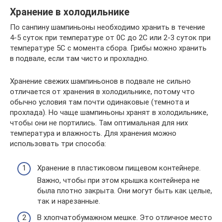
Хранение в холодильнике
По санпину шампиньоны необходимо хранить в течение
4-5 суток при температуре от 0С до 2С или 2-3 суток при
температуре 5С с момента сбора. Грибы можно хранить
в подвале, если там чисто и прохладно.
Хранение свежих шампиньонов в подвале не сильно
отличается от хранения в холодильнике, потому что
обычно условия там почти одинаковые (темнота и
прохлада). Но чаще шампиньоны хранят в холодильнике,
чтобы они не портились. Там оптимальная для них
температура и влажность. Для хранения можно
использовать три способа:
Хранение в пластиковом пищевом контейнере.
Важно, чтобы при этом крышка контейнера не
была плотно закрыта. Они могут быть как целые,
так и нарезанные.
В хлопчатобумажном мешке. Это отличное место