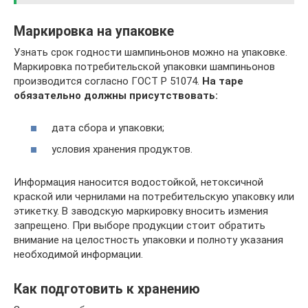
Маркировка на упаковке
Узнать срок годности шампиньонов можно на упаковке.
Маркировка потребительской упаковки шампиньонов
производится согласно ГОСТ Р 51074.
На таре
обязательно должны присутствовать:
дата сбора и упаковки;
условия хранения продуктов.
Информация наносится водостойкой, нетоксичной
краской или чернилами на потребительскую упаковку или
этикетку. В заводскую маркировку вносить измения
запрещено. При выборе продукции стоит обратить
внимание на целостность упаковки и полноту указания
необходимой информации.
Как подготовить к хранению