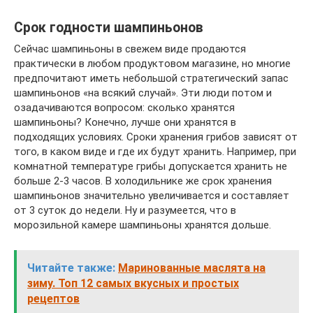
Срок годности шампиньонов
Сейчас шампиньоны в свежем виде продаются
практически в любом продуктовом магазине, но многие
предпочитают иметь небольшой стратегический запас
шампиньонов «на всякий случай». Эти люди потом и
озадачиваются вопросом: сколько хранятся
шампиньоны? Конечно, лучше они хранятся в
подходящих условиях. Сроки хранения грибов зависят от
того, в каком виде и где их будут хранить. Например, при
комнатной температуре грибы допускается хранить не
больше 2-3 часов. В холодильнике же срок хранения
шампиньонов значительно увеличивается и составляет
от 3 суток до недели. Ну и разумеется, что в
морозильной камере шампиньоны хранятся дольше.
Читайте также:
Маринованные маслята на
зиму. Топ 12 самых вкусных и простых
рецептов