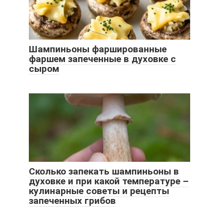
Шампиньоны фаршированные
фаршем запеченные в духовке с
сыром
Сколько запекать шампиньоны в
духовке и при какой температуре –
кулинарные советы и рецепты
запеченных грибов