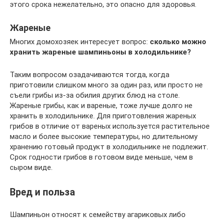
этого срока нежелательно, это опасно для здоровья.
Жареные
Многих домохозяек интересует вопрос:
сколько можно
хранить жареные шампиньоны в холодильнике?
Таким вопросом озадачиваются тогда, когда
приготовили слишком много за один раз, или просто не
съели грибы из-за обилия других блюд на столе.
Жареные грибы, как и вареные, тоже лучше долго не
хранить в холодильнике. Для приготовления жареных
грибов в отличие от вареных используется растительное
масло и более высокие температуры, но длительному
хранению готовый продукт в холодильнике не подлежит.
Срок годности грибов в готовом виде меньше, чем в
сыром виде.
Вред и польза
Шампиньон относят к семейству агариковых либо