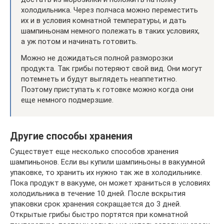
холодильника. Через полчаса можно переместить
их и в условия комнатной температуры, и дать
шампиньонам немного полежать в таких условиях,
а уж потом и начинать готовить.
Можно не дожидаться полной разморозки
продукта. Так грибы потеряют свой вид. Они могут
потемнеть и будут выглядеть неаппетитно.
Поэтому приступать к готовке можно когда они
еще немного подмерзшие.
Другие способы хранения
Существует еще несколько способов хранения
шампиньонов. Если вы купили шампиньоны в вакуумной
упаковке, то хранить их нужно так же в холодильнике.
Пока продукт в вакууме, он может храниться в условиях
холодильника в течение 10 дней. После вскрытия
упаковки срок хранения сокращается до 3 дней.
Открытые грибы быстро портятся при комнатной