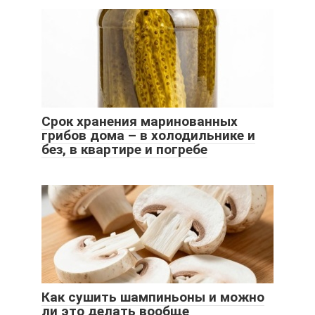
Срок хранения маринованных
грибов дома – в холодильнике и
без, в квартире и погребе
Как сушить шампиньоны и можно
ли это делать вообще