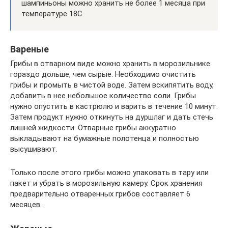
шампиньоны можно хранить не более 1 месяца при
температуре 18C.
Вареные
Грибы в отварном виде можно хранить в морозильнике
гораздо дольше, чем сырые. Необходимо очистить
грибы и промыть в чистой воде. Затем вскипятить воду,
добавить в нее небольшое количество соли. Грибы
нужно опустить в кастрюлю и варить в течение 10 минут.
Затем продукт нужно откинуть на дуршлаг и дать стечь
лишней жидкости. Отварные грибы аккуратно
выкладывают на бумажные полотенца и полностью
высушивают.
Только после этого грибы можно упаковать в тару или
пакет и убрать в морозильную камеру. Срок хранения
предварительно отваренных грибов составляет 6
месяцев.