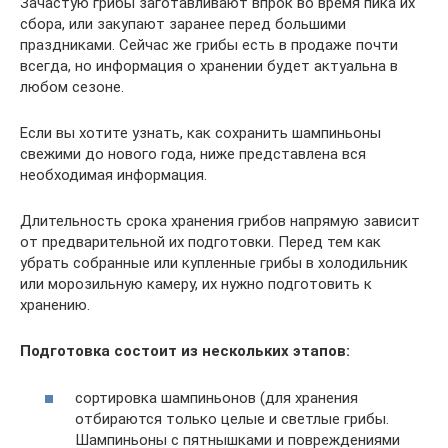
Зачастую грибы заготавливают впрок во время пика их
сбора, или закупают заранее перед большими
праздниками. Сейчас же грибы есть в продаже почти
всегда, но информация о хранении будет актуальна в
любом сезоне.
Если вы хотите узнать, как сохранить шампиньоны
свежими до нового года, ниже представлена вся
необходимая информация.
Длительность срока хранения грибов напрямую зависит
от предварительной их подготовки. Перед тем как
убрать собранные или купленные грибы в холодильник
или морозильную камеру, их нужно подготовить к
хранению.
Подготовка состоит из нескольких этапов:
сортировка шампиньонов (для хранения
отбираются только целые и светлые грибы.
Шампиньоны с пятнышками и повреждениями