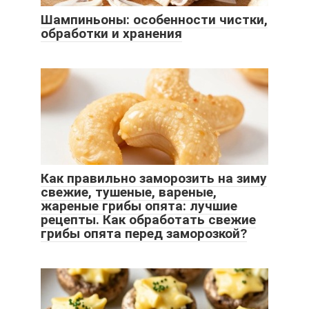
Шампиньоны: особенности чистки,
обработки и хранения
Как правильно заморозить на зиму
свежие, тушеные, вареные,
жареные грибы опята: лучшие
рецепты. Как обработать свежие
грибы опята перед заморозкой?