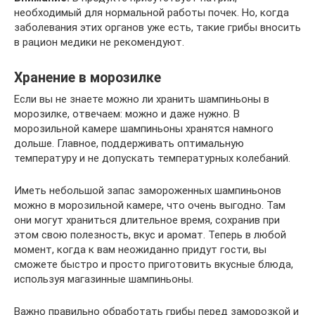
необходимый для нормальной работы почек. Но, когда
заболевания этих органов уже есть, такие грибы вносить
в рацион медики не рекомендуют.
Хранение в морозилке
Если вы не знаете можно ли хранить шампиньоны в
морозилке, отвечаем: можно и даже нужно. В
морозильной камере шампиньоны хранятся намного
дольше. Главное, поддерживать оптимальную
температуру и не допускать температурных колебаний.
Иметь небольшой запас замороженных шампиньонов
можно в морозильной камере, что очень выгодно. Там
они могут храниться длительное время, сохранив при
этом свою полезность, вкус и аромат. Теперь в любой
момент, когда к вам неожиданно придут гости, вы
сможете быстро и просто приготовить вкусные блюда,
используя магазинные шампиньоны.
Важно правильно обработать грибы перед заморозкой и