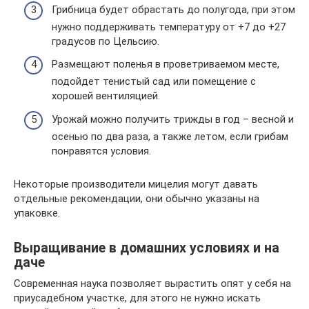
Грибница будет обрастать до полугода, при этом
нужно поддерживать температуру от +7 до +27
градусов по Цельсию.
Размещают поленья в проветриваемом месте,
подойдет тенистый сад или помещение с
хорошей вентиляцией.
Урожай можно получить трижды в год – весной и
осенью по два раза, а также летом, если грибам
понравятся условия.
Некоторые производители мицелия могут давать
отдельные рекомендации, они обычно указаны на
упаковке.
Выращивание в домашних условиях и на
даче
Современная наука позволяет вырастить опят у себя на
приусадебном участке, для этого не нужно искать