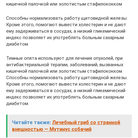
кишечной палочкой или золотистым стафилококком
Способны нормализовать работу щитовидной железы.
Кроме этого, помогают вывести холестерин и не дают
ему задерживаться в сосудах, а низкий гликемический
индекс позволяет их употреблять больным сахарным
диабетом
Темные опята используют для лечения опухолей, при
антибактериальной терапии, заболеваний, вызванных
кишечной палочкой или золотистым стафилококком.
Способны нормализовать работу щитовидной железы.
Кроме этого, помогают вывести холестерин и не дают
ему задерживаться в сосудах, а низкий гликемический
индекс позволяет их употреблять больным сахарным
диабетом.
Читайте также:
Лечебный гриб со странной
внешностью — Мутинус собачий