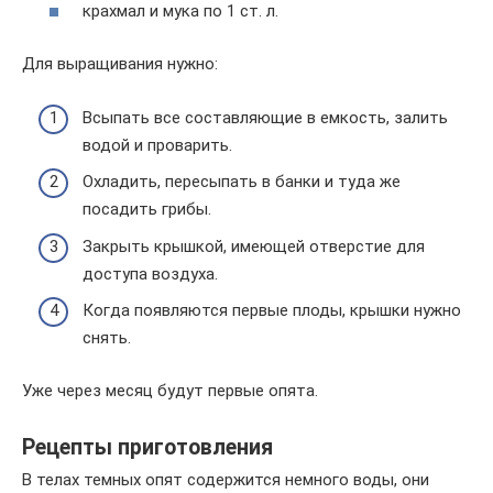
крахмал и мука по 1 ст. л.
Для выращивания нужно:
Всыпать все составляющие в емкость, залить
водой и проварить.
Охладить, пересыпать в банки и туда же
посадить грибы.
Закрыть крышкой, имеющей отверстие для
доступа воздуха.
Когда появляются первые плоды, крышки нужно
снять.
Уже через месяц будут первые опята.
Рецепты приготовления
В телах темных опят содержится немного воды, они