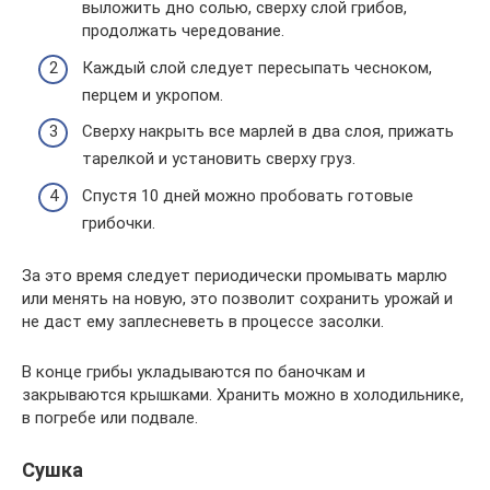
выложить дно солью, сверху слой грибов,
продолжать чередование.
Каждый слой следует пересыпать чесноком,
перцем и укропом.
Сверху накрыть все марлей в два слоя, прижать
тарелкой и установить сверху груз.
Спустя 10 дней можно пробовать готовые
грибочки.
За это время следует периодически промывать марлю
или менять на новую, это позволит сохранить урожай и
не даст ему заплесневеть в процессе засолки.
В конце грибы укладываются по баночкам и
закрываются крышками. Хранить можно в холодильнике,
в погребе или подвале.
Сушка