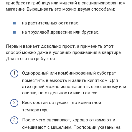
приобрести грибницу или мицелий в специализированном
магазине. Выращивать его можно двумя способами:
на растительных остатках;
на трухлявой древесине или брусках.
Первый вариант довольно прост, а применить этот
способ можно даже в условиях проживания в квартире.
Для этого потребуется:
Однородный или комбинированный субстрат
поместить в емкость и залить кипятком. Для
этих целей можно использовать сено, солому или
опилки, по отдельности или в смеси.
Весь состав остужают до комнатной
температуры.
После чего сцеживают, хорошо отжимают и
смешивают с мицелием. Пропорции указаны на