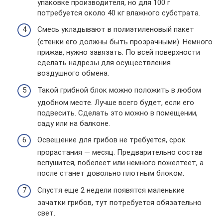
упаковке производителя, но для 100 г
потребуется около 40 кг влажного субстрата.
Смесь укладывают в полиэтиленовый пакет
(стенки его должны быть прозрачными). Немного
прижав, нужно завязать. По всей поверхности
сделать надрезы для осуществления
воздушного обмена.
Такой грибной блок можно положить в любом
удобном месте. Лучше всего будет, если его
подвесить. Сделать это можно в помещении,
саду или на балконе.
Освещение для грибов не требуется, срок
прорастания — месяц. Предварительно состав
вспушится, побелеет или немного пожелтеет, а
после станет довольно плотным блоком.
Спустя еще 2 недели появятся маленькие
зачатки грибов, тут потребуется обязательно
свет.