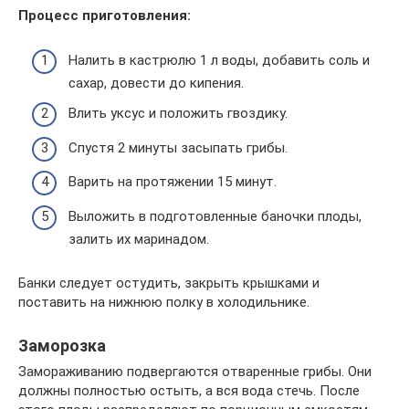
Процесс приготовления:
Налить в кастрюлю 1 л воды, добавить соль и
сахар, довести до кипения.
Влить уксус и положить гвоздику.
Спустя 2 минуты засыпать грибы.
Варить на протяжении 15 минут.
Выложить в подготовленные баночки плоды,
залить их маринадом.
Банки следует остудить, закрыть крышками и
поставить на нижнюю полку в холодильнике.
Заморозка
Замораживанию подвергаются отваренные грибы. Они
должны полностью остыть, а вся вода стечь. После