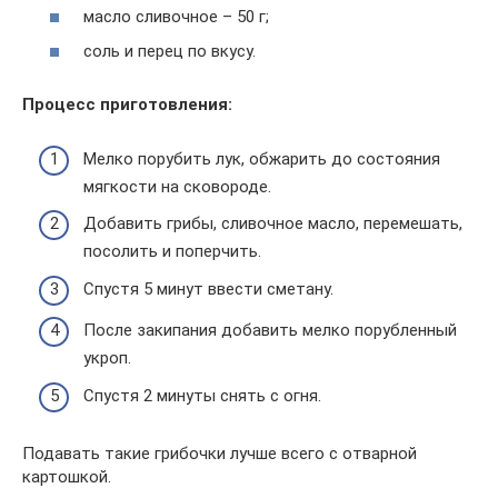
масло сливочное – 50 г;
соль и перец по вкусу.
Процесс приготовления:
Мелко порубить лук, обжарить до состояния
мягкости на сковороде.
Добавить грибы, сливочное масло, перемешать,
посолить и поперчить.
Спустя 5 минут ввести сметану.
После закипания добавить мелко порубленный
укроп.
Спустя 2 минуты снять с огня.
Подавать такие грибочки лучше всего с отварной
картошкой.