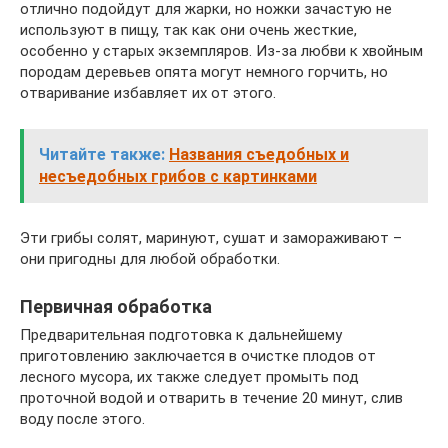
отлично подойдут для жарки, но ножки зачастую не
используют в пищу, так как они очень жесткие,
особенно у старых экземпляров. Из-за любви к хвойным
породам деревьев опята могут немного горчить, но
отваривание избавляет их от этого.
Читайте также:
Названия съедобных и
несъедобных грибов с картинками
Эти грибы солят, маринуют, сушат и замораживают –
они пригодны для любой обработки.
Первичная обработка
Предварительная подготовка к дальнейшему
приготовлению заключается в очистке плодов от
лесного мусора, их также следует промыть под
проточной водой и отварить в течение 20 минут, слив
воду после этого.