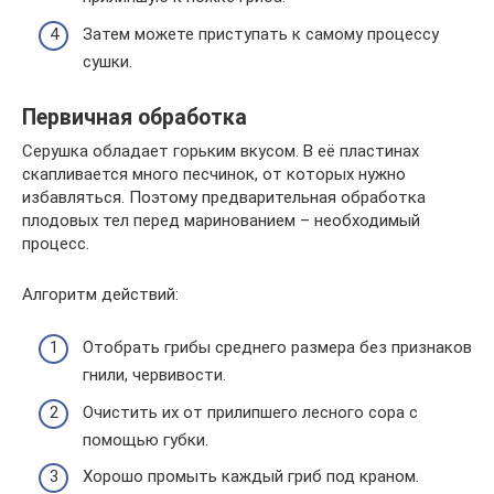
Затем можете приступать к самому процессу
сушки.
Первичная обработка
Серушка обладает горьким вкусом. В её пластинах
скапливается много песчинок, от которых нужно
избавляться. Поэтому предварительная обработка
плодовых тел перед маринованием – необходимый
процесс.
Алгоритм действий:
Отобрать грибы среднего размера без признаков
гнили, червивости.
Очистить их от прилипшего лесного сора с
помощью губки.
Хорошо промыть каждый гриб под краном.