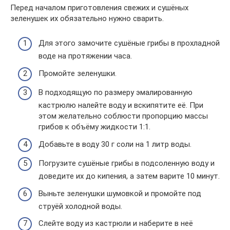
Перед началом приготовления свежих и сушёных
зеленушек их обязательно нужно сварить.
Для этого замочите сушёные грибы в прохладной
воде на протяжении часа.
Промойте зеленушки.
В подходящую по размеру эмалированную
кастрюлю налейте воду и вскипятите её. При
этом желательно соблюсти пропорцию массы
грибов к объёму жидкости 1:1.
Добавьте в воду 30 г соли на 1 литр воды.
Погрузите сушёные грибы в подсоленную воду и
доведите их до кипения, а затем варите 10 минут.
Выньте зеленушки шумовкой и промойте под
струёй холодной воды.
Слейте воду из кастрюли и наберите в неё