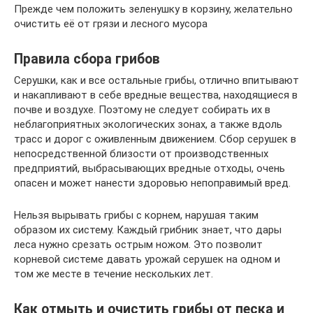
Прежде чем положить зеленушку в корзину, желательно
очистить её от грязи и лесного мусора
Правила сбора грибов
Серушки, как и все остальные грибы, отлично впитывают
и накапливают в себе вредные вещества, находящиеся в
почве и воздухе. Поэтому не следует собирать их в
неблагоприятных экологических зонах, а также вдоль
трасс и дорог с оживленным движением. Сбор серушек в
непосредственной близости от производственных
предприятий, выбрасывающих вредные отходы, очень
опасен и может нанести здоровью непоправимый вред.
Нельзя вырывать грибы с корнем, нарушая таким
образом их систему. Каждый грибник знает, что дары
леса нужно срезать острым ножом. Это позволит
корневой системе давать урожай серушек на одном и
том же месте в течение нескольких лет.
Как отмыть и очистить грибы от песка и