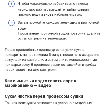
Чтобы максимально избавиться от песка,
несколько раз перемешайте грибы, сливая
грязную воду и вновь набирая чистую.
Затем промойте каждую зеленушку в проточной
воде.
Промывание проточной водой позволит удалить
остатки грязи на зеленушках
После проведённых процедур зеленушки нужно
приварить на протяжении 5 минут, после чего аккуратно
вынуть их из кастрюли, а затем слить использованную
при варке воду. В процессе варки оставшийся в грибах
песок упадёт на дно кастрюли.
Как вымыть и подготовить сорт к
маринованию — видео
Сухая чистка перед процессом сушки
Так как зеленушки относятся к условно съедобным