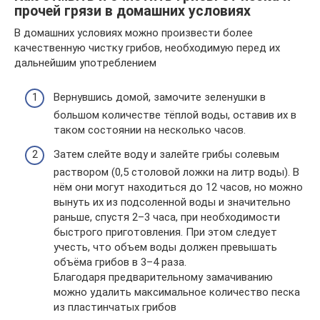
прочей грязи в домашних условиях
В домашних условиях можно произвести более
качественную чистку грибов, необходимую перед их
дальнейшим употреблением
Вернувшись домой, замочите зеленушки в
большом количестве тёплой воды, оставив их в
таком состоянии на несколько часов.
Затем слейте воду и залейте грибы солевым
раствором (0,5 столовой ложки на литр воды). В
нём они могут находиться до 12 часов, но можно
вынуть их из подсоленной воды и значительно
раньше, спустя 2–3 часа, при необходимости
быстрого приготовления. При этом следует
учесть, что объем воды должен превышать
объёма грибов в 3–4 раза.
Благодаря предварительному замачиванию
можно удалить максимальное количество песка
из пластинчатых грибов