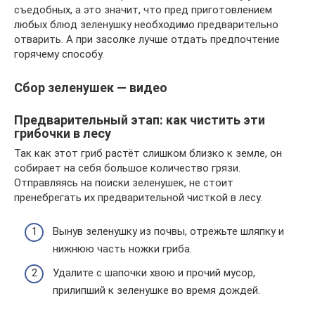
съедобных, а это значит, что пред приготовлением
любых блюд зеленушку необходимо предварительно
отварить. А при засолке лучше отдать предпочтение
горячему способу.
Сбор зеленушек — видео
Предварительный этап: как чистить эти
грибочки в лесу
Так как этот гриб растёт слишком близко к земле, он
собирает на себя большое количество грязи.
Отправляясь на поиски зеленушек, не стоит
пренебрегать их предварительной чисткой в лесу.
Вынув зеленушку из почвы, отрежьте шляпку и
нижнюю часть ножки гриба.
Удалите с шапочки хвою и прочий мусор,
прилипший к зеленушке во время дождей.