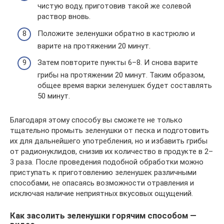
чистую воду, приготовив такой же солевой
раствор вновь.
Положите зеленушки обратно в кастрюлю и
варите на протяжении 20 минут.
Затем повторите пункты 6–8. И снова варите
грибы на протяжении 20 минут. Таким образом,
общее время варки зеленушек будет составлять
50 минут.
Благодаря этому способу вы сможете не только
тщательно промыть зеленушки от песка и подготовить
их для дальнейшего употребления, но и избавить грибы
от радионуклидов, снизив их количество в продукте в 2–
3 раза. После проведения подобной обработки можно
приступать к приготовлению зеленушек различными
способами, не опасаясь возможности отравления и
исключая наличие неприятных вкусовых ощущений.
Как засолить зеленушки горячим способом —