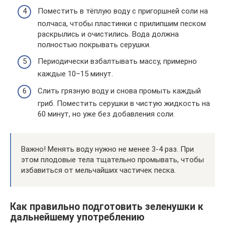
Поместить в тёплую воду с пригоршней соли на
полчаса, чтобы пластинки с прилипшим песком
раскрылись и очистились. Вода должна
полностью покрывать серушки.
Периодически взбалтывать массу, примерно
каждые 10–15 минут.
Слить грязную воду и снова промыть каждый
гриб. Поместить серушки в чистую жидкость на
60 минут, но уже без добавления соли.
Важно! Менять воду нужно не менее 3-4 раз. При
этом плодовые тела тщательно промывать, чтобы
избавиться от мельчайших частичек песка.
Как правильно подготовить зеленушки к
дальнейшему употреблению