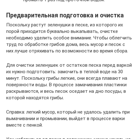
Предварительная подготовка и очистка
Поскольку растут зеленушки в песке, из которого их
порой приходится буквально выкапывать, очистке
необходимо уделить особое внимание. Чтобы облегчить
труд по обработке грибов дома, весь мусор и песок с
них лучше отряхивать по возможности во время сбора.
Для очистки зеленушек от остатков песка перед варкой
их нужно подготовить: замочить в теплой воде на 30
минут. Поскольку грибы легкие, они всегда плавают на
поверхности воды. В процессе замачивания пластинки
раскрываются, и весь песок оседает на дно посуды, в
которой находятся грибы.
Справка: легкий мусор, который не удалось удалить при
вымачивании и промывании, выйдет в процессе варки
вместе с пенкой.