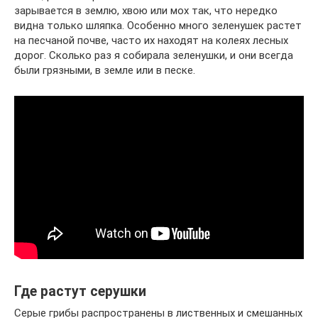
зарывается в землю, хвою или мох так, что нередко
видна только шляпка. Особенно много зеленушек растет
на песчаной почве, часто их находят на колеях лесных
дорог. Сколько раз я собирала зеленушки, и они всегда
были грязными, в земле или в песке.
Где растут серушки
Серые грибы распространены в лиственных и смешанных