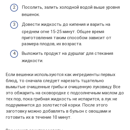
Посолить, залить холодной водой выше уровня
вешенок.
Довести жидкость до кипения и варить на
среднем огне 15-25 минут. Общее время
приготовления таким способом зависит от
размера плодов, их возраста.
Выложить продукт на дуршлаг для стекания
жидкости.
Если вешенки используются как ингредиенты первых
блюд, то сначала следует нарезать тщательно
вымытые очищенные грибы и очищенную луковицу. Все
это обжарить на сковородке с подсолнечным маслом до
тех пор, пока грибная жидкость не испарится, а лук не
подрумянится до золотистой корки. После этого
заготовку можно добавлять в бульон с овощами и
готовить их в течение 10 минут.