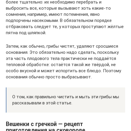
более тщательно: их необходимо перебрать и
выбросить все, которые вызывают хоть какие-то
сомнения, например, имеют потемнения, явно
подпорчены насекомыми. В обязательном порядке
отбраковать следует те, у которых проступают жёлтые
пятна под шляпкой.
Затем, как обычно, грибы чистят, удаляют сросшиеся
основания. Это обязательно надо сделать, поскольку
эта часть плодового тела практически не поддаётся
тепловой обработке: остаётся такой же твёрдой, не
особо вкусной и может испортить все блюдо. Поэтому
основания обычно просто выбрасывают.
О том, как правильно чистить и мыть эти грибы мы
рассказывали в этой статье.
Вешенки с гречкой — рецепт
приготовления на сковороде