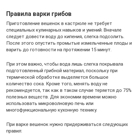
Правила варки грибов
Приготовление вешенок в кастрюле не требует
специальных кулинарных навыков и умений. Вначале
следует довести воду до кипения, слегка подсолить.
После этого опустить промытые измельченные плоды и
варить до готовности на протяжении 15 минут.
При этом важно, чтобы вода лишь слегка покрывала
подготовленный грибной материал, поскольку при
термической обработке выделяется большое
количество сока. Кроме того, менять воду не
рекомендуется, так как в таком случае теряется до 75%
полезных веществ. Для экономии времени можно
использовать микроволновую печь или
многофункциональную кухонную технику.
При варке вешенок нужно придерживаться следующих
правил: