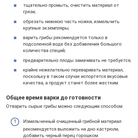
тщательно промыть, очистить материал от
грязи;
обрезать нижнюю часть ножки, измельчить
крупные экземпляры;
варить грибы рекомендуется только в
подсоленной воде без добавления большого
количества специй;
предварительно плоды замачивать не требуется;
крайне нежелательно переваривать материал,
поскольку в таком случае испортятся вкусовые
качества, а продукт станет более жестким.
Общее время варки до готовности
Отварить сырые грибы можно следующим способом:
Измельченный очищенный грибной материал
рекомендуется выложить на дно кастрюли,
добавить черный перец горошком.