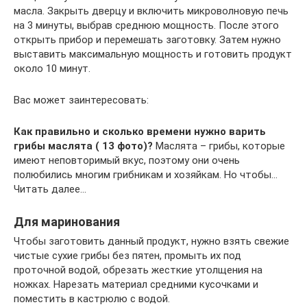
масла. Закрыть дверцу и включить микроволновую печь
на 3 минуты, выбрав среднюю мощность. После этого
открыть прибор и перемешать заготовку. Затем нужно
выставить максимальную мощность и готовить продукт
около 10 минут.
Вас может заинтересовать:
Как правильно и сколько времени нужно варить
грибы маслята ( 13 фото)?
Маслята – грибы, которые
имеют неповторимый вкус, поэтому они очень
полюбились многим грибникам и хозяйкам. Но чтобы…
Читать далее…
Для маринования
Чтобы заготовить данный продукт, нужно взять свежие
чистые сухие грибы без пятен, промыть их под
проточной водой, обрезать жесткие утолщения на
ножках. Нарезать материал средними кусочками и
поместить в кастрюлю с водой.