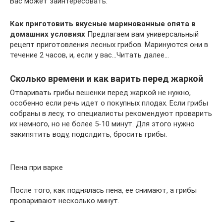
Вас может заинтересовать:
Как приготовить вкусные маринованные опята в
домашних условиях
Предлагаем вам универсальный
рецепт приготовления лесных грибов. Маринуются они в
течение 2 часов, и, если у вас…Читать далее…
Сколько времени и как варить перед жаркой
Отваривать грибы вешенки перед жаркой не нужно,
особенно если речь идет о покупных плодах. Если грибы
собраны в лесу, то специалисты рекомендуют проварить
их немного, но не более 5-10 минут. Для этого нужно
закипятить воду, подслдить, бросить грибы.
Пена при варке
После того, как поднялась пена, ее снимают, а грибы
проваривают несколько минут.