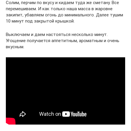
Солим, перчим по вкусу и кидаем туда же сметану. Все
перемешиваем. И как только наша масса в жаровне
закипит, убавляем огонь до минимального. Далее тушим
10 минут под закрытой крышкой.
Выключаем и даем настояться несколько минут.
Угощение получается аппетитным, ароматным и очень
вкусным.