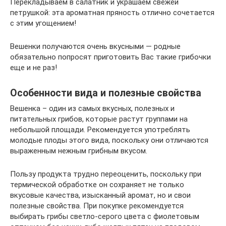
Перекладываем в салатник и украшаем свежей
петрушкой: эта ароматная пряность отлично сочетается
с этим угощением!
Вешенки получаются очень вкусными — родные
обязательно попросят приготовить Вас такие грибочки
еще и не раз!
Особенности вида и полезные свойства
Вешенка – один из самых вкусных, полезных и
питательных грибов, которые растут группами на
небольшой площади. Рекомендуется употреблять
молодые плоды этого вида, поскольку они отличаются
выраженным нежным грибным вкусом.
Пользу продукта трудно переоценить, поскольку при
термической обработке он сохраняет не только
вкусовые качества, изысканный аромат, но и свои
полезные свойства. При покупке рекомендуется
выбирать грибы светло-серого цвета с фиолетовым