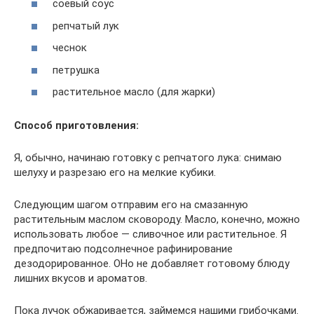
соевый соус
репчатый лук
чеснок
петрушка
растительное масло (для жарки)
Способ приготовления:
Я, обычно, начинаю готовку с репчатого лука: снимаю
шелуху и разрезаю его на мелкие кубики.
Следующим шагом отправим его на смазанную
растительным маслом сковороду. Масло, конечно, можно
использовать любое — сливочное или растительное. Я
предпочитаю подсолнечное рафинирование
дезодорированное. ОНо не добавляет готовому блюду
лишних вкусов и ароматов.
Пока лучок обжаривается, займемся нашими грибочками.