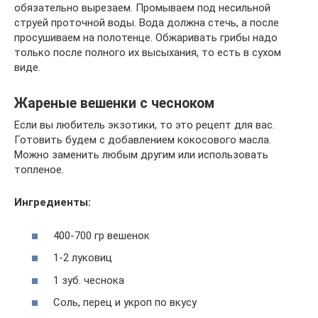
обязательно вырезаем. Промываем под несильной
струей проточной воды. Вода должна стечь, а после
просушиваем на полотенце. Обжаривать грибы надо
только после полного их высыхания, то есть в сухом
виде.
Жареные вешенки с чесноком
Если вы любитель экзотики, то это рецепт для вас.
Готовить будем с добавлением кокосового масла.
Можно заменить любым другим или использовать
топленое.
Ингредиенты:
400-700 гр вешенок
1-2 луковиц
1 зуб. чеснока
Соль, перец и укроп по вкусу