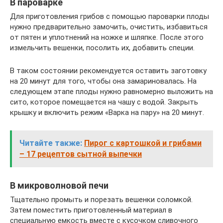
В пароварке
Для приготовления грибов с помощью пароварки плоды
нужно предварительно замочить, очистить, избавиться
от пятен и уплотнений на ножке и шляпке. После этого
измельчить вешенки, посолить их, добавить специи.
В таком состоянии рекомендуется оставить заготовку
на 20 минут для того, чтобы она замариновалась. На
следующем этапе плоды нужно равномерно выложить на
сито, которое помещается на чашу с водой. Закрыть
крышку и включить режим «Варка на пару» на 20 минут.
Читайте также:
Пирог с картошкой и грибами
– 17 рецептов сытной выпечки
В микроволновой печи
Тщательно промыть и порезать вешенки соломкой.
Затем поместить приготовленный материал в
специальную емкость вместе с кусочком сливочного