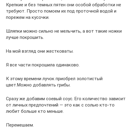
Крепкие и без темных пятен они особой обработки не
требуют. Просто помоем их под проточной водой и
порежем на кусочки.
Шляпки можно сильно не мельчить, а вот такие ножки
лучше покрошить.
На мой взгляд они жестковаты.
Я все части покрошила одинаково.
К этому времени лучок приобрел золотистый
цвет.Можно добавлять грибы.
Сразу же добавим соевый соус. Его количество зависит
от личных предпочтений — это как с солью кто-то
любит больше кто меньше.
Перемешаем.