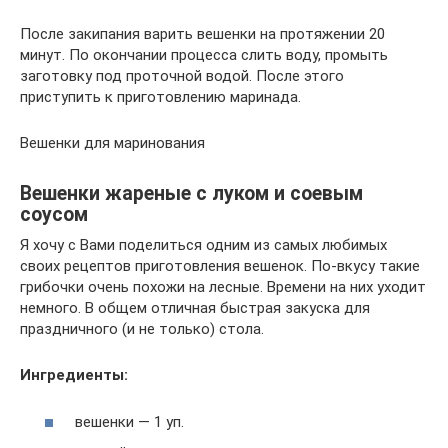
После закипания варить вешенки на протяжении 20
минут. По окончании процесса слить воду, промыть
заготовку под проточной водой. После этого
приступить к приготовлению маринада.
Вешенки для маринования
Вешенки жареные с луком и соевым
соусом
Я хочу с Вами поделиться одним из самых любимых
своих рецептов приготовления вешенок. По-вкусу такие
грибочки очень похожи на лесные. Времени на них уходит
немного. В общем отличная быстрая закуска для
праздничного (и не только) стола.
Ингредиенты:
вешенки — 1 уп.