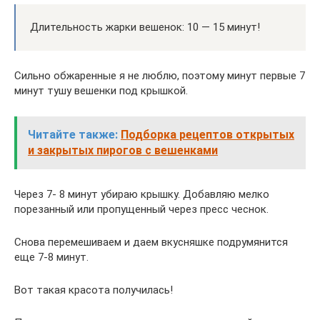
Длительность жарки вешенок: 10 — 15 минут!
Сильно обжаренные я не люблю, поэтому минут первые 7
минут тушу вешенки под крышкой.
Читайте также:
Подборка рецептов открытых
и закрытых пирогов с вешенками
Через 7- 8 минут убираю крышку. Добавляю мелко
порезанный или пропущенный через пресс чеснок.
Снова перемешиваем и даем вкусняшке подрумянится
еще 7-8 минут.
Вот такая красота получилась!