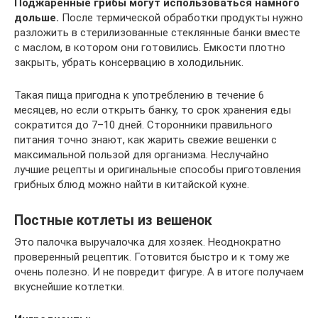
Поджаренные грибы могут использоваться намного
дольше.
После термической обработки продукты нужно
разложить в стерилизованные стеклянные банки вместе
с маслом, в котором они готовились. Емкости плотно
закрыть, убрать консервацию в холодильник.
Такая пища пригодна к употреблению в течение 6
месяцев, но если открыть банку, то срок хранения еды
сократится до 7–10 дней. Сторонники правильного
питания точно знают, как жарить свежие вешенки с
максимальной пользой для организма. Неслучайно
лучшие рецепты и оригинальные способы приготовления
грибных блюд можно найти в китайской кухне.
Постные котлеты из вешенок
Это палочка выручалочка для хозяек. Неоднократно
проверенный рецептик. Готовится быстро и к тому же
очень полезно. И не повредит фигуре. А в итоге получаем
вкуснейшие котлетки.