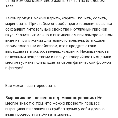
оттенком без каких-либо желтых пятен на плодовом
теле.
Такой продукт можно варить, жарить, тушить, солить,
мариновать. При любом способе приготовления вешенки
сохраняют питательные свойства и отличный грибной
вкус. Хранить их можно в высушенном или замороженном
виде на протяжении длительного времени. Благодаря
своим полезным свойствам, этот продукт стали
выращивать в искусственных условиях. Насыщенность
полезными веществами и низкую калорийность оценили
многие гурманы, следящие за своей физической формой
и фигурой.
Вас может заинтересовать:
Выращивание вешенок в домашних условиях
Не
многие знают о том, что можно провести процесс
выращивания различных грибов прямо у себя дома, а
ведь процесс этот…Читать далее…