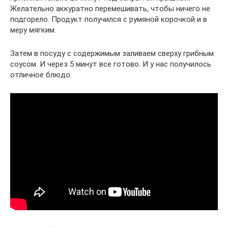
Желательно аккуратно перемешивать, чтобы ничего не
подгорело. Продукт получился с румяной корочкой и в
меру мягким.
Затем в посуду с содержимым заливаем сверху грибным
соусом. И через 5 минут все готово. И у нас получилось
отличное блюдо.