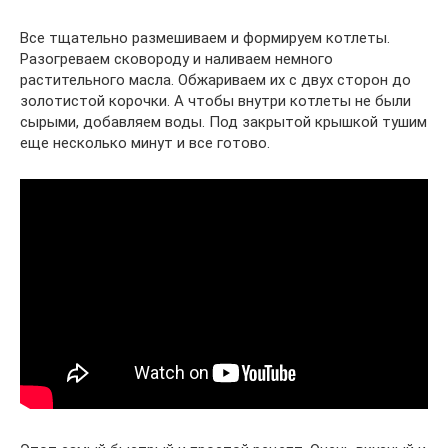
Все тщательно размешиваем и формируем котлеты.
Разогреваем сковороду и наливаем немного
растительного масла. Обжариваем их с двух сторон до
золотистой корочки. А чтобы внутри котлеты не были
сырыми, добавляем воды. Под закрытой крышкой тушим
еще несколько минут и все готово.