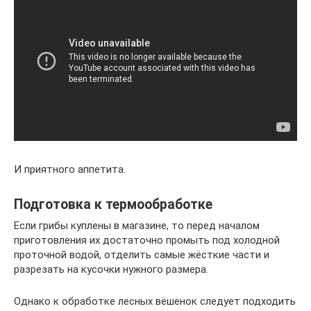
И приятного аппетита.
Подготовка к термообработке
Если грибы куплены в магазине, то перед началом
приготовления их достаточно промыть под холодной
проточной водой, отделить самые жёсткие части и
разрезать на кусочки нужного размера.
Однако к обработке лесных вёшенок следует подходить