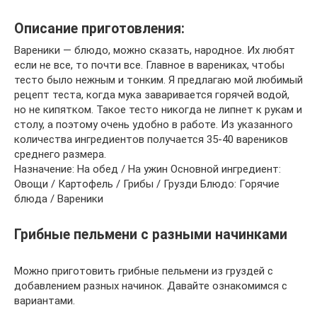
Описание приготовления:
Вареники — блюдо, можно сказать, народное. Их любят
если не все, то почти все. Главное в варениках, чтобы
тесто было нежным и тонким. Я предлагаю мой любимый
рецепт теста, когда мука заваривается горячей водой,
но не кипятком. Такое тесто никогда не липнет к рукам и
столу, а поэтому очень удобно в работе. Из указанного
количества ингредиентов получается 35-40 вареников
среднего размера.
Назначение: На обед / На ужин Основной ингредиент:
Овощи / Картофель / Грибы / Грузди Блюдо: Горячие
блюда / Вареники
Грибные пельмени с разными начинками
Можно приготовить грибные пельмени из груздей с
добавлением разных начинок. Давайте ознакомимся с
вариантами.