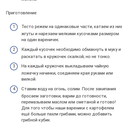
Приготовление:
Тесто режем на одинаковые части, катаем из них
жгуты и нарезаем мелкими кусочками размером
на один вареничек.
Каждый кусочек необходимо обмакнуть в муку и
раскатать в кружочек скалкой, но не тонко.
На каждый кружочек выкладываем чайную
ложечку начинки, соединяем края руками или
вилкой.
Ставим воду на огонь, солим. После закипания
бросаем заготовки, варим до готовности,
перемазываем маслом или сметаной и готово!
Для того чтобы наши вареники с картофелем
ещё больше пахли грибами, можно добавить
грибной кубик.