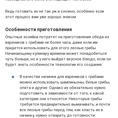
Ведь готовить их не так уж и сложно, особенно если
этот процесс вам уже хорошо знаком.
Особенности приготовления
Опытные хозяйки потратят на приготовление обеда из
вареников с грибами не более часа, даже если им
придется использовать для этого лесные грибы.
Начинающему кулинару времени может понадобиться
чуть больше, но и у него выйдет вкусное блюдо, если он
будет знать особенности технологии его создания.
В качестве начинки для вареников с грибами
можно использовать шампиньоны, белые грибы,
опята и другие. Однако их обязательно нужно
подготовить в зависимости от того, к какой
категории они относятся. Некоторые грибы
требуется предварительно вымачивать, и почти
все лесные грибы перед тем, как класть их в
начинку, нужно отварить до готовности.