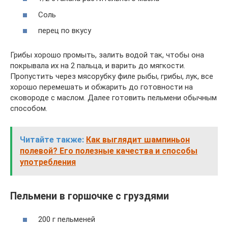
Соль
перец по вкусу
Грибы хорошо промыть, залить водой так, чтобы она
покрывала их на 2 пальца, и варить до мягкости.
Пропустить через мясорубку филе рыбы, грибы, лук, все
хорошо перемешать и обжарить до готовности на
сковороде с маслом. Далее готовить пельмени обычным
способом.
Читайте также:
Как выглядит шампиньон
полевой? Его полезные качества и способы
употребления
Пельмени в горшочке с груздями
200 г пельменей