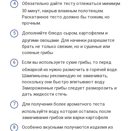
Обязательно дайте тесту отлежаться минимум
30 минут, накрыв влажным полотенцем.
Раскатанное тесто должно бы тонким, но
прочным.
Дополняйте блюдо сыром, картофелем и
другими овощами. Для начинки разрешается
брать не только свежие, но и сушеные или
соленые грибы.
Если вы используете сухие грибы, то перед
обжаркой их нужно размочить в горячей воде.
Шампиньоны рекомендую не замачивать,
поскольку они быстро впитывают воду.
Замороженные грибы следует разморозить и
дать жидкости стечь.
Для получения более ароматного теста
используйте воду, которая осталась после
замачивания грибов или варки картофеля.
Особенно вкусными получаются изделия из