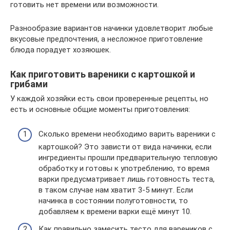
готовить нет времени или возможности.
Разнообразие вариантов начинки удовлетворит любые
вкусовые предпочтения, а несложное приготовление
блюда порадует хозяюшек.
Как приготовить вареники с картошкой и
грибами
У каждой хозяйки есть свои проверенные рецепты, но
есть и основные общие моменты приготовления:
Сколько времени необходимо варить вареники с
картошкой? Это зависти от вида начинки, если
ингредиенты прошли предварительную тепловую
обработку и готовы к употреблению, то время
варки предусматривает лишь готовность теста,
в таком случае нам хватит 3-5 минут. Если
начинка в состоянии полуготовности, то
добавляем к времени варки ещё минут 10.
Как правильно замесить тесто для вареников с