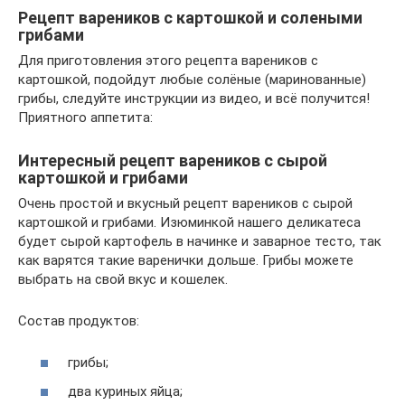
Рецепт вареников с картошкой и солеными
грибами
Для приготовления этого рецепта вареников с
картошкой, подойдут любые солёные (маринованные)
грибы, следуйте инструкции из видео, и всё получится!
Приятного аппетита:
Интересный рецепт вареников с сырой
картошкой и грибами
Очень простой и вкусный рецепт вареников с сырой
картошкой и грибами. Изюминкой нашего деликатеса
будет сырой картофель в начинке и заварное тесто, так
как варятся такие варенички дольше. Грибы можете
выбрать на свой вкус и кошелек.
Состав продуктов:
грибы;
два куриных яйца;