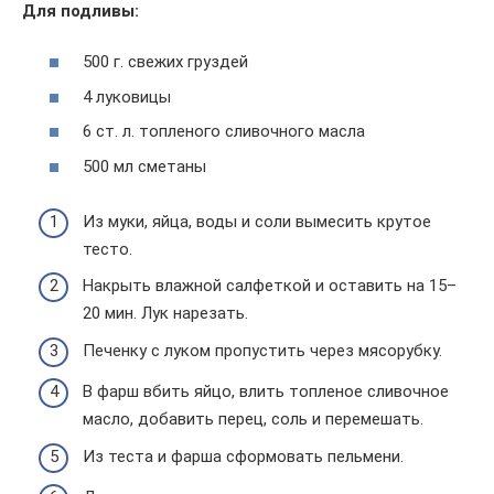
Для подливы:
500 г. свежих груздей
4 луковицы
6 ст. л. топленого сливочного масла
500 мл сметаны
Из муки, яйца, воды и соли вымесить крутое
тесто.
Накрыть влажной салфеткой и оставить на 15–
20 мин. Лук нарезать.
Печенку с луком пропустить через мясорубку.
В фарш вбить яйцо, влить топленое сливочное
масло, добавить перец, соль и перемешать.
Из теста и фарша сформовать пельмени.