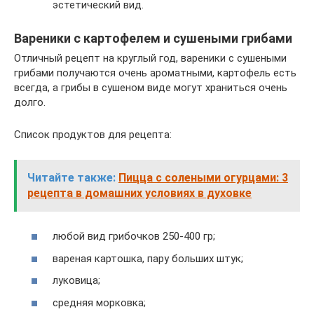
эстетический вид.
Вареники с картофелем и сушеными грибами
Отличный рецепт на круглый год, вареники с сушеными
грибами получаются очень ароматными, картофель есть
всегда, а грибы в сушеном виде могут храниться очень
долго.
Список продуктов для рецепта:
Читайте также:
Пицца с солеными огурцами: 3
рецепта в домашних условиях в духовке
любой вид грибочков 250-400 гр;
вареная картошка, пару больших штук;
луковица;
средняя морковка;